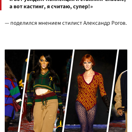
а вот кастинг, я считаю, супер!»
— поделился мнением стилист Александр Рогов.