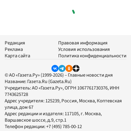
Редакция
Правовая информация
Реклама
Условия использования
Карта сайта
Политика конфиденциальности
© АО «Газета.Ру» (1999-2026) – Главные новости дня
Название:
Газета.Ru
(Gazeta.Ru)
Учредитель:
АО «Газета.Ру»
, ОГРН 1067761730376, ИНН
7743625728
Адрес учредителя: 125239, Россия, Москва, Коптевская
улица, дом 67
Адрес редакции и издателя:
117105
, г.
Москва
,
Варшавское шоссе, д.9, стр.1
Телефон редакции:
+7 (495) 785-00-12