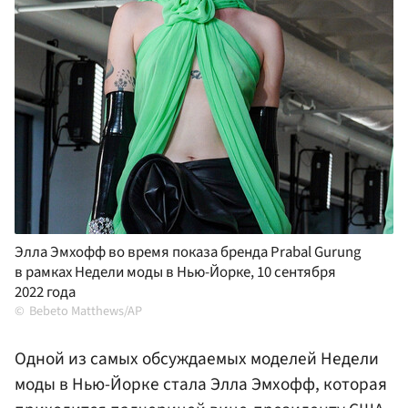
Элла Эмхофф во время показа бренда Prabal Gurung
в рамках Недели моды в Нью-Йорке, 10 сентября
2022 года
Bebeto Matthews/AP
Одной из самых обсуждаемых моделей Недели
моды в Нью-Йорке стала Элла Эмхофф, которая