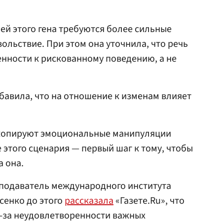
ей этого гена требуются более сильные
ольствие. При этом она уточнила, что речь
нности к рискованному поведению, а не
бавила, что на отношение к изменам влияет
 копируют эмоциональные манипуляции
 этого сценария — первый шаг к тому, чтобы
а она.
подаватель международного института
сенко до этого
рассказала
«Газете.Ru», что
з-за неудовлетворенности важных