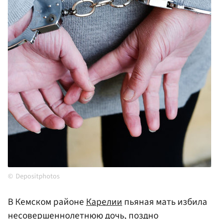
Depositphotos
В Кемском районе
Карелии
пьяная мать избила
несовершеннолетнюю дочь, поздно