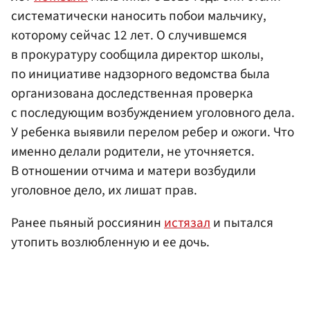
систематически наносить побои мальчику,
которому сейчас 12 лет. О случившемся
в прокуратуру сообщила директор школы,
по инициативе надзорного ведомства была
организована доследственная проверка
с последующим возбуждением уголовного дела.
У ребенка выявили перелом ребер и ожоги. Что
именно делали родители, не уточняется.
В отношении отчима и матери возбудили
уголовное дело, их лишат прав.
Ранее пьяный россиянин
истязал
и пытался
утопить возлюбленную и ее дочь.