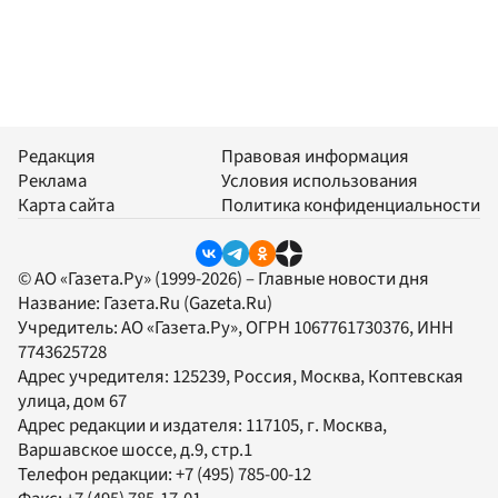
Редакция
Правовая информация
Реклама
Условия использования
Карта сайта
Политика конфиденциальности
© АО «Газета.Ру» (1999-2026) – Главные новости дня
Название:
Газета.Ru
(Gazeta.Ru)
Учредитель:
АО «Газета.Ру»
, ОГРН 1067761730376, ИНН
7743625728
Адрес учредителя: 125239, Россия, Москва, Коптевская
улица, дом 67
Адрес редакции и издателя:
117105
, г.
Москва
,
Варшавское шоссе, д.9, стр.1
Телефон редакции:
+7 (495) 785-00-12