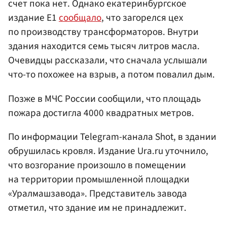
счет пока нет. Однако екатеринбургское
издание Е1
сообщало
, что загорелся цех
по производству трансформаторов. Внутри
здания находится семь тысяч литров масла.
Очевидцы рассказали, что сначала услышали
что-то похожее на взрыв, а потом повалил дым.
Позже в МЧС России сообщили, что площадь
пожара достигла 4000 квадратных метров.
По информации Telegram-канала Shot, в здании
обрушилась кровля. Издание Ura.ru уточнило,
что возгорание произошло в помещении
на территории промышленной площадки
«Уралмашзавода». Представитель завода
отметил, что здание им не принадлежит.