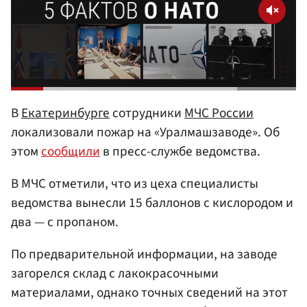
В
Екатеринбурге
сотрудники
МЧС России
локализовали пожар на «Уралмашзаводе». Об
этом
сообщили
в пресс-службе ведомства.
В МЧС отметили, что из цеха специалисты
ведомства вынесли 15 баллонов с кислородом и
два — с пропаном.
По предварительной информации, на заводе
загорелся склад с лакокрасочными
материалами, однако точных сведений на этот