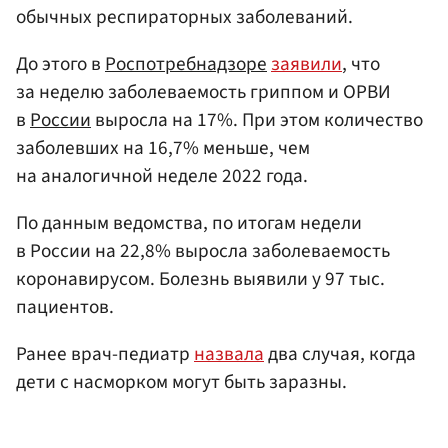
обычных респираторных заболеваний.
До этого в
Роспотребнадзоре
заявили
, что
за неделю заболеваемость гриппом и ОРВИ
в
России
выросла на 17%. При этом количество
заболевших на 16,7% меньше, чем
на аналогичной неделе 2022 года.
По данным ведомства, по итогам недели
в России на 22,8% выросла заболеваемость
коронавирусом. Болезнь выявили у 97 тыс.
пациентов.
Ранее врач-педиатр
назвала
два случая, когда
дети с насморком могут быть заразны.