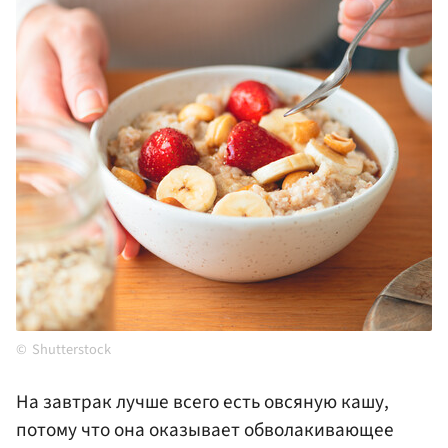
Shutterstock
На завтрак лучше всего есть овсяную кашу,
потому что она оказывает обволакивающее