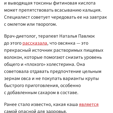
и выводящая токсины фитиновая кислота
может препятствовать всасыванию кальция.
Специалист советует чередовать ее на завтрак
с омлетом или творогом.
Врач-диетолог, терапевт Наталья Павлюк
до этого
рассказала
, что овсянка — это
прекрасный источник растворимых пищевых
волокон, которые помогают снизить уровень
общего и «плохого» холестерина. Она
советовала отдавать предпочтение цельным
зернам овса и не покупать варианты крупы
быстрого приготовления, особенно
с добавленным сахаром в составе.
Ранее стало известно, какая каша
является
самой опасной для здоровья.