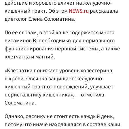
действие и хорошего влияет на желудочно-
кишечный тракт. Об этом
NEWS.ru
рассказала
диетолог Елена
Соломатина
.
По ее словам, в этой каше содержится много
витаминов B, необходимых для нормального
функционирования нервной системы, а также
клетчатка и магний.
«Клетчатка понижает уровень холестерина
в крови. Овсянка защищает желудочно-
кишечный тракт от повреждений, улучшает
перистальтику кишечника», — отметила
Соломатина.
Однако, овсянку не стоит есть каждый день,
потому что иначе находящаяся в составе каши