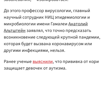
До этого профессор вирусологии, главный
научный сотрудник НИЦ эпидемиологии и
микробиологии имени Гамалеи
Анатолий
Альтштейн
заявлял, что точно предсказать
возникновение следующей крупной пандемии,
которая будет вызвана коронавирусом или
другими инфекциями, нельзя.
Ранее ученые
выяснили
, что прививка от кори
защищает девочек от аутизма.