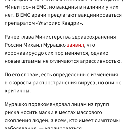
«Инвитро» и EMC, но вакцины в наличии у них
нет. В ЕМС врачи предлагают вакцинироваться
препаратом «Ультрикс Квадри».
Ранее глава
Министерства здравоохранения
России
Михаил Мурашко
заявил
, что
коронавирус до сих пор меняется, однако
новые штаммы не отличаются агрессивностью.
По его словам, есть определенные изменения
в скорости распространения вируса, но они не
критичны.
Мурашко порекомендовал лицам из групп
риска носить маски в местах массового
скопления людей, а всем, кто имеет симптомы
заболевания, — изолироваться.