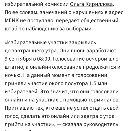
избирательной комиссии
Ольга Кириллова
.
По ее словам, замечаний о нарушениях в адрес
МГИК не поступало, передает общественный
штаб по наблюдению за выборами
«Избирательные участки закрылись
до завтрашнего утра. Они вновь заработают
9 сентября в 08:00. Голосование вечером шло
штатно, а онлайн-голосование продолжится и
ночью. На данный момент в голосовании
приняли участие около полутора 1,5 млн
избирателей. Это значит, что они голосовали
онлайн и на участках с помощью терминалов.
Приглашаю тех, кто еще не успел отдать свой
голос, сделать это онлайн или завтра с утра
прийти на участки», — сказала руководитель