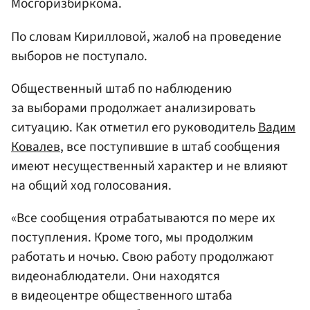
Мосгоризбиркома.
По словам Кирилловой, жалоб на проведение
выборов не поступало.
Общественный штаб по наблюдению
за выборами продолжает анализировать
ситуацию. Как отметил его руководитель
Вадим
Ковалев
, все поступившие в штаб сообщения
имеют несущественный характер и не влияют
на общий ход голосования.
«Все сообщения отрабатываются по мере их
поступления. Кроме того, мы продолжим
работать и ночью. Свою работу продолжают
видеонаблюдатели. Они находятся
в видеоцентре общественного штаба