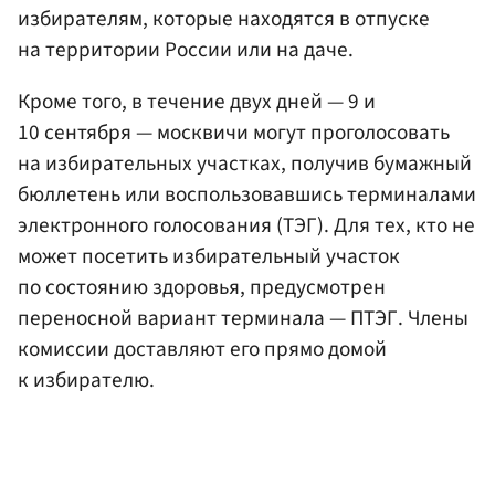
избирателям, которые находятся в отпуске
на территории России или на даче.
Кроме того, в течение двух дней — 9 и
10 сентября — москвичи могут проголосовать
на избирательных участках, получив бумажный
бюллетень или воспользовавшись терминалами
электронного голосования (ТЭГ). Для тех, кто не
может посетить избирательный участок
по состоянию здоровья, предусмотрен
переносной вариант терминала — ПТЭГ. Члены
комиссии доставляют его прямо домой
к избирателю.