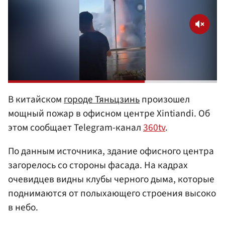
В китайском
городе Тяньцзинь
произошел
мощный пожар в офисном центре Xintiandi. Об
этом сообщает Telegram-канал
360tv
.
По данным источника, здание офисного центра
загорелось со стороны фасада. На кадрах
очевидцев видны клубы черного дыма, которые
поднимаются от полыхающего строения высоко
в небо.