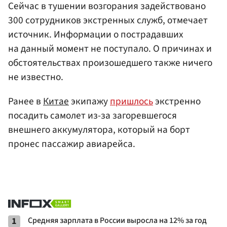
Сейчас в тушении возгорания задействовано
300 сотрудников экстренных служб, отмечает
источник. Информации о пострадавших
на данный момент не поступало. О причинах и
обстоятельствах произошедшего также ничего
не известно.
Ранее в
Китае
экипажу
пришлось
экстренно
посадить самолет из-за загоревшегося
внешнего аккумулятора, который на борт
пронес пассажир авиарейса.
1
Средняя зарплата в России выросла на 12% за год