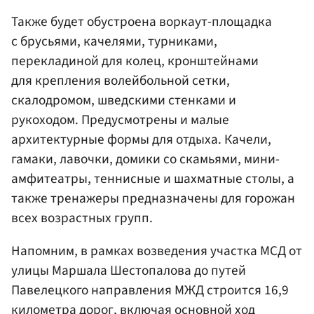
Также будет обустроена воркаут-площадка
с брусьями, качелями, турниками,
перекладиной для колец, кронштейнами
для крепления волейбольной сетки,
скалодромом, шведскими стенками и
рукоходом. Предусмотрены и малые
архитектурные формы для отдыха. Качели,
гамаки, лавочки, домики со скамьями, мини-
амфитеатры, теннисные и шахматные столы, а
также тренажеры предназначены для горожан
всех возрастных групп.
Напомним, в рамках возведения участка МСД от
улицы Маршала Шестопалова до путей
Павелецкого направления МЖД строится 16,9
километра дорог, включая основной ход