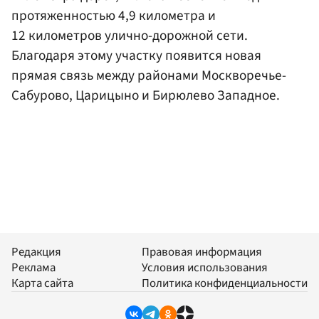
протяженностью 4,9 километра и
12 километров улично-дорожной сети.
Благодаря этому участку появится новая
прямая связь между районами Москворечье-
Сабурово, Царицыно и Бирюлево Западное.
Редакция
Правовая информация
Реклама
Условия использования
Карта сайта
Политика конфиденциальности