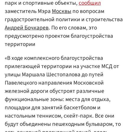
парк и спортивные объекты,
сообщил
заместитель Мэра
Москвы
по вопросам
градостроительной политики и строительства
Андрей Бочкарев
. По его словам, это
предусмотрено проектом благоустройства
территории
«В ходе комплексного благоустройства
прилегающей территории на участке МСД от
улицы Маршала Шестопалова до путей
Павелецкого направления Московской
железной дороги обустроят различные
функциональные зоны: места для отдыха,
площадки для занятий баскетболом и
настольным теннисом, скейт-парк. Все они
будут объединены пешеходным бульваром, то