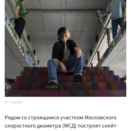
Freepik
Рядом со строящимся участком Московского
скоростного диаметра (МСД) построят скейт-