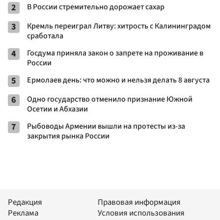
2
В России стремительно дорожает сахар
3
Кремль переиграл Литву: хитрость с Калининградом
сработала
4
Госдума приняла закон о запрете на проживание в
России
5
Ермолаев день: что можно и нельзя делать 8 августа
6
Одно государство отменило признание Южной
Осетии и Абхазии
7
Рыбоводы Армении вышли на протесты из-за
закрытия рынка России
Редакция
Правовая информация
Реклама
Условия использования