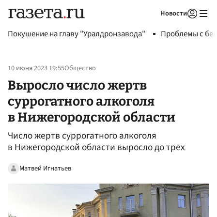
Новости
Авторизоваться
Покушение на главу "Уралдронзавода"
Проблемы с бен
10 июня 2023 19:55
Общество
Выросло число жертв
суррогатного алкоголя
в Нижегородской области
Число жертв суррогатного алкоголя
в Нижегородской области выросло до трех
Матвей Игнатьев