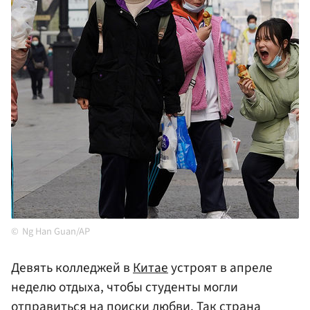
Ng Han Guan/AP
Девять колледжей в
Китае
устроят в апреле
неделю отдыха, чтобы студенты могли
отправиться на поиски любви. Так страна