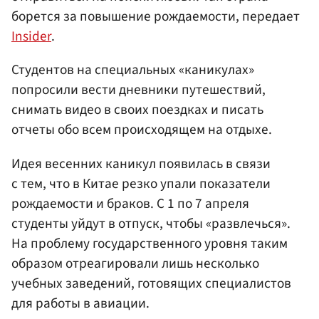
борется за повышение рождаемости, передает
Insider
.
Студентов на специальных «каникулах»
попросили вести дневники путешествий,
снимать видео в своих поездках и писать
отчеты обо всем происходящем на отдыхе.
Идея весенних каникул появилась в связи
с тем, что в Китае резко упали показатели
рождаемости и браков. С 1 по 7 апреля
студенты уйдут в отпуск, чтобы «развлечься».
На проблему государственного уровня таким
образом отреагировали лишь несколько
учебных заведений, готовящих специалистов
для работы в авиации.