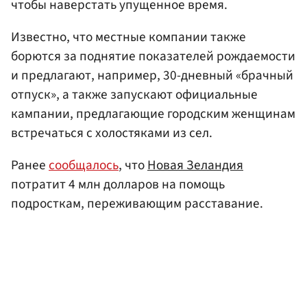
чтобы наверстать упущенное время.
Известно, что местные компании также
борются за поднятие показателей рождаемости
и предлагают, например, 30-дневный «брачный
отпуск», а также запускают официальные
кампании, предлагающие городским женщинам
встречаться с холостяками из сел.
Ранее
сообщалось
, что
Новая Зеландия
потратит 4 млн долларов на помощь
подросткам, переживающим расставание.