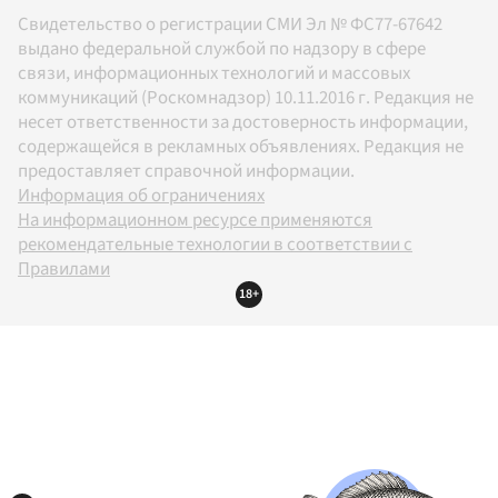
Свидетельство о регистрации СМИ Эл № ФС77-67642
выдано федеральной службой по надзору в сфере
связи, информационных технологий и массовых
коммуникаций (Роскомнадзор) 10.11.2016 г. Редакция не
несет ответственности за достоверность информации,
содержащейся в рекламных объявлениях. Редакция не
предоставляет справочной информации.
Информация об ограничениях
На информационном ресурсе применяются
рекомендательные технологии в соответствии с
Правилами
18+