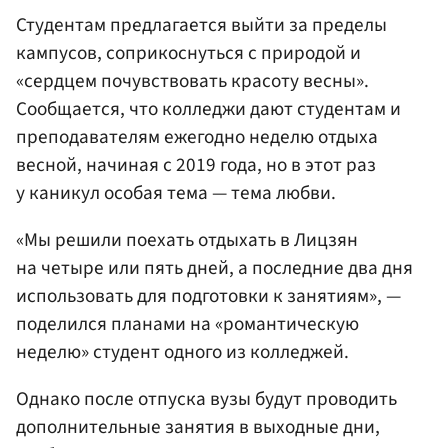
Студентам предлагается выйти за пределы
кампусов, соприкоснуться с природой и
«сердцем почувствовать красоту весны».
Сообщается, что колледжи дают студентам и
преподавателям ежегодно неделю отдыха
весной, начиная с 2019 года, но в этот раз
у каникул особая тема — тема любви.
«Мы решили поехать отдыхать в Лицзян
на четыре или пять дней, а последние два дня
использовать для подготовки к занятиям», —
поделился планами на «романтическую
неделю» студент одного из колледжей.
Однако после отпуска вузы будут проводить
дополнительные занятия в выходные дни,