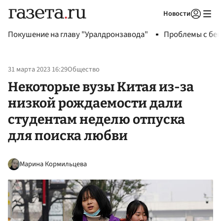
Новости
Авторизоваться
Покушение на главу "Уралдронзавода"
Проблемы с бен
31 марта 2023 16:29
Общество
Некоторые вузы Китая из-за
низкой рождаемости дали
студентам неделю отпуска
для поиска любви
Марина Кормильцева