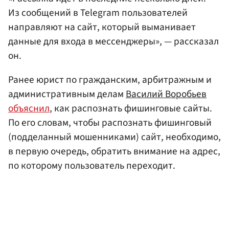
Из сообщений в Telegram пользователей
направляют на сайт, который выманивает
данные для входа в мессенджеры», — рассказал
он.
Ранее юрист по гражданским, арбитражным и
административным делам
Василий Воробьев
объяснил
, как распознать фишинговые сайты.
По его словам, чтобы распознать фишинговый
(подделанный мошенниками) сайт, необходимо,
в первую очередь, обратить внимание на адрес,
по которому пользователь переходит.