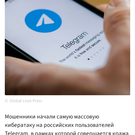
Global Look Press
Мошенники начали самую массовую
кибератаку на российских пользователей
Telegram, в рамках которой совершается кража