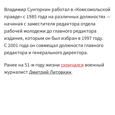
Владимир Сунгоркин работал в «Комсомольской
правде» с 1985 года на различных должностях —
начиная с заместителя редактора отдела
рабочей молодежи до главного редактора
издания, которым он был избран в 1997 году.
С 2001 года он совмещал должности главного
редактора и генерального директора.
Ранее на 51-м году жизни
скончался
военный
журналист
Дмитрий Литовкин
.