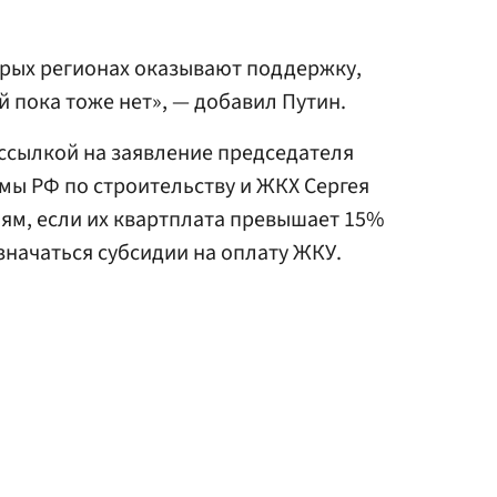
торых регионах оказывают поддержку,
й пока тоже нет», — добавил Путин.
 ссылкой на заявление председателя
мы РФ по строительству и ЖКХ Сергея
мьям, если их квартплата превышает 15%
значаться субсидии на оплату ЖКУ.