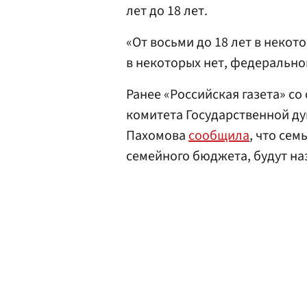
лет до 18 лет.
«От восьми до 18 лет в неко
в некоторых нет, федерально
Ранее «Российская газета» со
комитета Государственной ду
Пахомова
сообщила
, что се
семейного бюджета, будут на