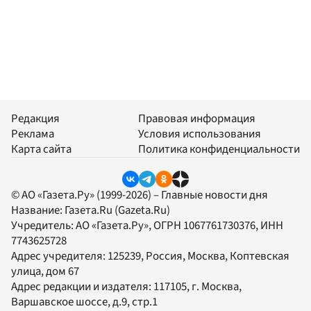
Редакция
Правовая информация
Реклама
Условия использования
Карта сайта
Политика конфиденциальности
© АО «Газета.Ру» (1999-2026) – Главные новости дня
Название:
Газета.Ru
(Gazeta.Ru)
Учредитель:
АО «Газета.Ру»
, ОГРН 1067761730376, ИНН
7743625728
Адрес учредителя: 125239, Россия, Москва, Коптевская
улица, дом 67
Адрес редакции и издателя:
117105
, г.
Москва
,
Варшавское шоссе, д.9, стр.1