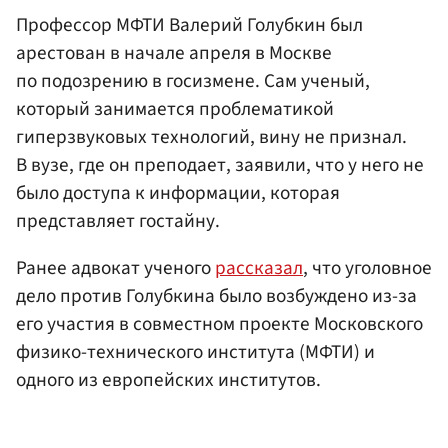
Профессор МФТИ Валерий Голубкин был
арестован в начале апреля в Москве
по подозрению в госизмене. Сам ученый,
который занимается проблематикой
гиперзвуковых технологий, вину не признал.
В вузе, где он преподает, заявили, что у него не
было доступа к информации, которая
представляет гостайну.
Ранее адвокат ученого
рассказал
, что уголовное
дело против Голубкина было возбуждено из-за
его участия в совместном проекте Московского
физико-технического института (МФТИ) и
одного из европейских институтов.