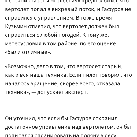
Источник
газеты «Известия»
предположил, что
вертолет попал в вихревый поток, и Гафуров не
справился с управлением. В то же время
Кузьмин отметил, что вертолет должен был
справиться с любой погодой. К тому же,
метеоусловия в том районе, по его оценке,
«были отличные».
«Возможно, дело в том, что вертолет старый,
как и вся наша техника. Если пилот говорил, что
началось вращение, скорее всего, отказала
техника», — допускает эксперт.
Он уточнил, что если бы Гафуров сохранил
достаточное управление над вертолетом, он бы
попытался спланировать на поляну в лесу.