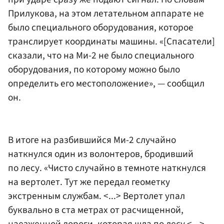
Прилукова, на этом летательном аппарате не
было специального оборудования, которое
транслирует координаты машины. «[Спасатели]
сказали, что на Ми-2 не было специального
оборудования, по которому можно было
определить его местоположение», — сообщил
он.
В итоге на разбившийся Ми-2 случайно
наткнулся один из волонтеров, бродивший
по лесу. «Чисто случайно в темноте наткнулся
на вертолет. Тут же передал геометку
экстренным службам. <...> Вертолет упал
буквально в ста метрах от расчищенной,