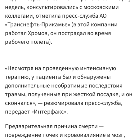
недель, консультировались с московскими
коллегами, отметила пресс-служба АО
«Транснефть-Прикамье» (в этой компании
работал Хромов, он пострадал во время
рабочего полета).
«Несмотря на проведенную интенсивную
терапию, у пациента были обнаружены
дополнительные необратимые последствия
травмы, полученные при жесткой посадке, и он
скончался», — резюмировала пресс-служба,
передает
«Интерфакс»
.
Предварительная причина смерти —
повреждение почек и кровоизлияние в мозг,