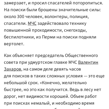
замерзает, и просил спасателей поторопиться.
На поиски были брошены значительные силы:
около 300 человек, волонтеры, полиция,
спасатели.
МЧС
задействовало технику
повышенной проходимости, снегоходы,
беспилотники, из Перми на поиски подняли
вертолет.
Как объясняет председатель Общественного
совета при удмуртском главке МЧС
Валентин
Захаров
, на самом деле девять часов
для поисков в таких сложных условия — это еще
небольшой срок. «Конечно, желательно
быстрее, но это как получится. Ведь в лесу нет
дорог, нет видимости хорошей. Объем работ
при поисках немалый, и необходимо время