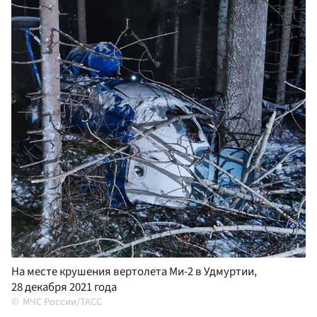
На месте крушения вертолета Ми-2 в Удмуртии,
28 декабря 2021 года
МЧС России/ТАСС