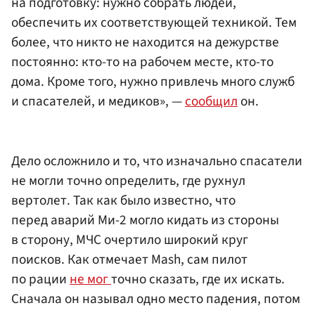
на подготовку: нужно собрать людей,
обеспечить их соответствующей техникой. Тем
более, что никто не находится на дежурстве
постоянно: кто-то на рабочем месте, кто-то
дома. Кроме того, нужно привлечь много служб
и спасателей, и медиков», —
сообщил
он.
Дело осложнило и то, что изначально спасатели
не могли точно определить, где рухнул
вертолет. Так как было известно, что
перед аварий Ми-2 могло кидать из стороны
в сторону, МЧС очертило широкий круг
поисков. Как отмечает Mash, сам пилот
по рации
не мог
точно сказать, где их искать.
Сначала он называл одно место падения, потом