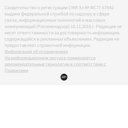
Свидетельство о регистрации СМИ Эл № ФС77-67642
выдано федеральной службой по надзору в сфере
связи, информационных технологий и массовых
коммуникаций (Роскомнадзор) 10.11.2016 г. Редакция не
несет ответственности за достоверность информации,
содержащейся в рекламных объявлениях. Редакция не
предоставляет справочной информации.
Информация об ограничениях
На информационном ресурсе применяются
рекомендательные технологии в соответствии с
Правилами
18+