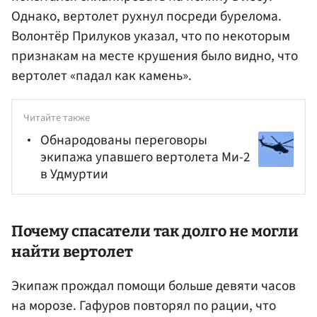
Однако, вертолет рухнул посреди бурелома.
Волонтёр Прилуков указал, что по некоторым
признакам на месте крушения было видно, что
вертолет «падал как камень».
Читайте также
Обнародованы переговоры
экипажа упавшего вертолета Ми-2
в Удмуртии
Почему спасатели так долго не могли
найти вертолет
Экипаж прождал помощи больше девяти часов
на морозе. Гафуров повторял по рации, что