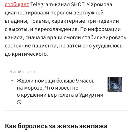
сообщает
Telegram-канал SHOT. У Хромова
диагностировали перелом вертлужной
впадины, травмы, характерные при падении
с высоты, и переохлаждение. По информации
канала, сначала врачи смогли стабилизировать
состояние пациента, но затем оно ухудшилось
до критического.
Читайте также
Ждали помощи больше 9 часов
на морозе. Что известно
о крушении вертолета в Удмуртии
Как боролись за жизнь экипажа