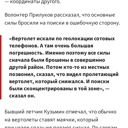
— координаты другого.
Волонтер Прилуков рассказал, что основные
силы бросили на поиски в ошибочную сторону.
«Вертолет искали по геолокации сотовых
телефонов. А там очень большая
погрешность. Именно поэтому все силы
сначала были брошены в совершенно
другой район. Потом кто-то из местных
позвонил, сказал, что видел пролетающий
вертолет, который снижался. И поиски
были сконцентрированы в той зоне», —
сказал он.
Бывший летчик Кузьмин отмечал, что обычно
на вертолеты ставят маячки, который
при ударе сразу же подают сигнал. По словам