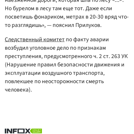
наезженной дороги, которая шла по лесу <...>.
Но бурелом в лесу там еще тот. Даже если
посветишь фонариком, метрах в 20-30 вряд что-
то разглядишь», — пояснил Прилуков.
Следственный комитет
по факту аварии
возбудил уголовное дело по признакам
преступления, предусмотренного ч. 2 ст. 263 УК
(Нарушение правил безопасности движения и
эксплуатации воздушного транспорта,
повлекшее по неосторожности смерть
человека).