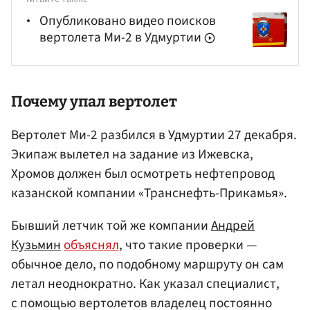
Опубликовано видео поисков
вертолета Ми-2 в Удмуртии
Почему упал вертолет
Вертолет Ми-2 разбился в Удмуртии 27 декабря.
Экипаж вылетел на задание из Ижевска,
Хромов должен был осмотреть нефтепровод
казанской компании «Транснефть-Прикамья».
Бывший летчик той же компании
Андрей
Кузьмин
объяснял
, что такие проверки —
обычное дело, по подобному маршруту он сам
летал неоднократно. Как указал специалист,
с помощью вертолетов владелец постоянно