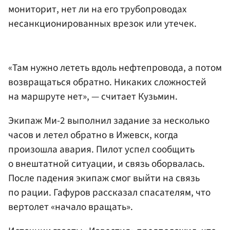
мониторит, нет ли на его трубопроводах
несанкционированных врезок или утечек.
«Там нужно лететь вдоль нефтепровода, а потом
возвращаться обратно. Никаких сложностей
на маршруте нет», — считает Кузьмин.
Экипаж Ми-2 выполнил задание за несколько
часов и летел обратно в Ижевск, когда
произошла авария. Пилот успел сообщить
о внештатной ситуации, и связь оборвалась.
После падения экипаж смог выйти на связь
по рации. Гафуров рассказал спасателям, что
вертолет «начало вращать».