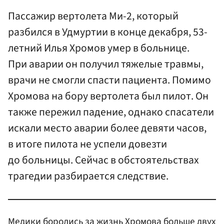
Пассажир вертолета Ми-2, который
разбился в Удмуртии в конце декабря, 53-
летний Илья Хромов умер в больнице.
При аварии он получил тяжелые травмы,
врачи не смогли спасти пациента. Помимо
Хромова на бору вертолета был пилот. Он
также пережил падение, однако спасатели
искали место аварии более девяти часов,
в итоге пилота не успели довезти
до больницы. Сейчас в обстоятельствах
трагедии разбирается следствие.
Медики боролись за жизнь Хромова больше двух