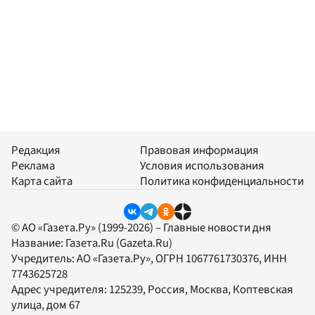
Редакция
Правовая информация
Реклама
Условия использования
Карта сайта
Политика конфиденциальности
© АО «Газета.Ру» (1999-2026) – Главные новости дня
Название:
Газета.Ru
(Gazeta.Ru)
Учредитель:
АО «Газета.Ру»
, ОГРН 1067761730376, ИНН
7743625728
Адрес учредителя: 125239, Россия, Москва, Коптевская
улица, дом 67