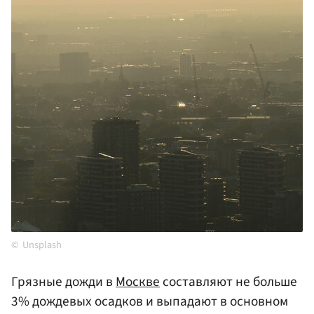
Unsplash
Грязные дожди в
Москве
составляют не больше
3% дождевых осадков и выпадают в основном