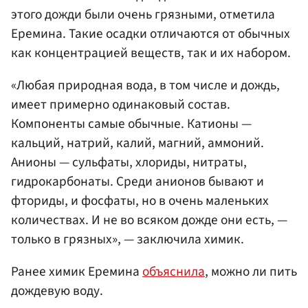
этого дожди были очень грязными, отметила
Еремина. Такие осадки отличаются от обычных
как концентрацией веществ, так и их набором.
«Любая природная вода, в том числе и дождь,
имеет примерно одинаковый состав.
Компоненты самые обычные. Катионы —
кальций, натрий, калий, магний, аммоний.
Анионы — сульфаты, хлориды, нитраты,
гидрокарбонаты. Среди анионов бывают и
фториды, и фосфаты, но в очень маленьких
количествах. И не во всяком дожде они есть, —
только в грязных», — заключила химик.
Ранее химик Еремина
объяснила
, можно ли пить
дождевую воду.