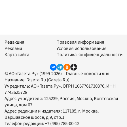
Редакция
Правовая информация
Реклама
Условия использования
Карта сайта
Политика конфиденциальности
© АО «Газета.Ру» (1999-2026) – Главные новости дня
Название:
Газета.Ru
(Gazeta.Ru)
Учредитель:
АО «Газета.Ру»
, ОГРН 1067761730376, ИНН
7743625728
Адрес учредителя: 125239, Россия, Москва, Коптевская
улица, дом 67
Адрес редакции и издателя:
117105
, г.
Москва
,
Варшавское шоссе, д.9, стр.1
Телефон редакции:
+7 (495) 785-00-12