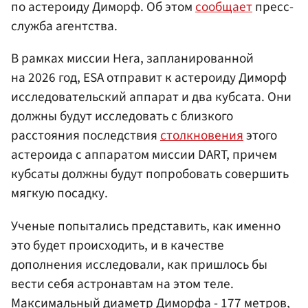
по астероиду Диморф. Об этом
сообщает
пресс-
служба агентства.
В рамках миссии Hera, запланированной
на 2026 год, ESA отправит к астероиду Диморф
исследовательский аппарат и два кубсата. Они
должны будут исследовать с близкого
расстояния последствия
столкновения
этого
астероида с аппаратом миссии DART, причем
кубсаты должны будут попробовать совершить
мягкую посадку.
Ученые попытались представить, как именно
это будет происходить, и в качестве
дополнения исследовали, как пришлось бы
вести себя астронавтам на этом теле.
Максимальный диаметр Диморфа - 177 метров,