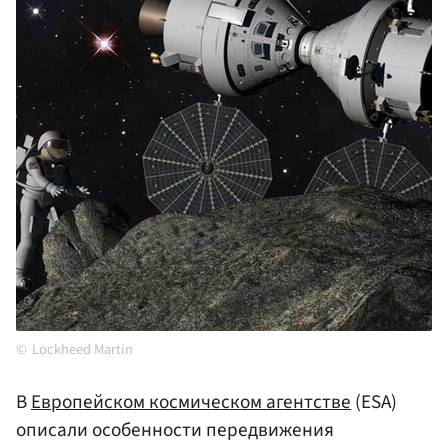
Lockheed Martin
В
Европейском космическом агентстве
(ESA)
описали особенности передвижения