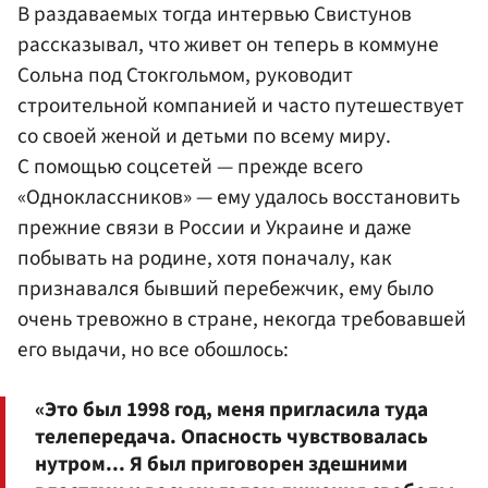
В раздаваемых тогда интервью Свистунов
рассказывал, что живет он теперь в коммуне
Сольна под Стокгольмом, руководит
строительной компанией и часто путешествует
со своей женой и детьми по всему миру.
С помощью соцсетей — прежде всего
«Одноклассников» — ему удалось восстановить
прежние связи в России и Украине и даже
побывать на родине, хотя поначалу, как
признавался бывший перебежчик, ему было
очень тревожно в стране, некогда требовавшей
его выдачи, но все обошлось:
«Это был 1998 год, меня пригласила туда
телепередача. Опасность чувствовалась
нутром... Я был приговорен здешними