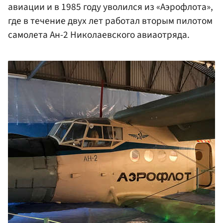
авиации и в 1985 году уволился из «Аэрофлота»,
где в течение двух лет работал вторым пилотом
самолета Ан-2 Николаевского авиаотряда.