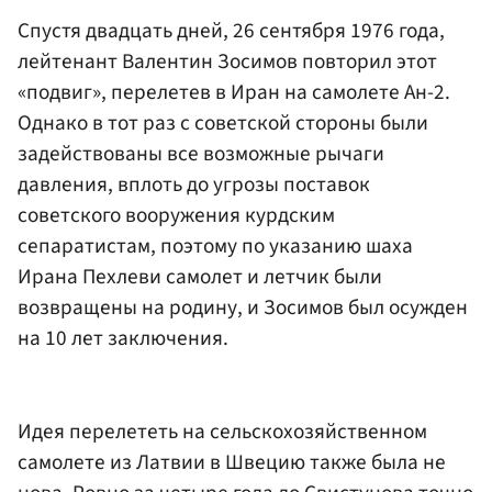
Спустя двадцать дней, 26 сентября 1976 года,
лейтенант Валентин Зосимов повторил этот
«подвиг», перелетев в Иран на самолете Ан-2.
Однако в тот раз с советской стороны были
задействованы все возможные рычаги
давления, вплоть до угрозы поставок
советского вооружения курдским
сепаратистам, поэтому по указанию шаха
Ирана Пехлеви самолет и летчик были
возвращены на родину, и Зосимов был осужден
на 10 лет заключения.
Идея перелететь на сельскохозяйственном
самолете из Латвии в Швецию также была не