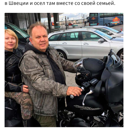
в Швеции и осел там вместе со своей семьей.