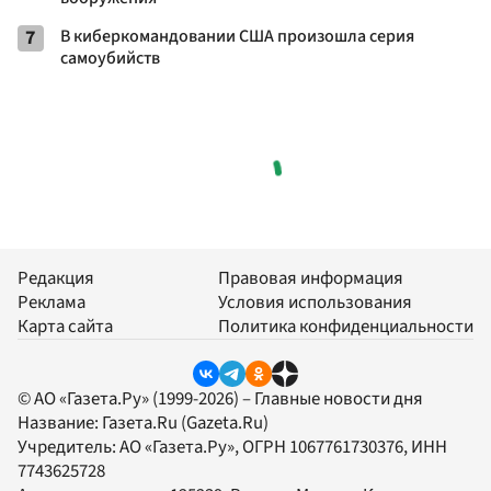
7
В киберкомандовании США произошла серия
самоубийств
Редакция
Правовая информация
Реклама
Условия использования
Карта сайта
Политика конфиденциальности
© АО «Газета.Ру» (1999-2026) – Главные новости дня
Название:
Газета.Ru
(Gazeta.Ru)
Учредитель:
АО «Газета.Ру»
, ОГРН 1067761730376, ИНН
7743625728