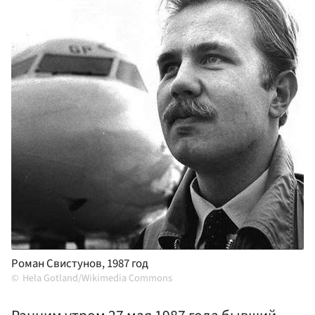
Роман Свистунов, 1987 год
Hela Gotland/Wikimedia Commons