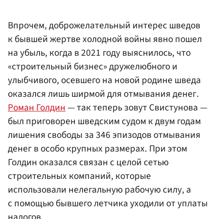
Впрочем, доброжелательный интерес шведов
к бывшей жертве холодной войны явно пошел
на убыль, когда в 2021 году выяснилось, что
«строительный бизнес» дружелюбного и
улыбчивого, осевшего на новой родине шведа
оказался лишь ширмой для отмывания денег.
Роман Голдин
— так теперь зовут Свистунова —
был приговорен шведским судом к двум годам
лишения свободы за 346 эпизодов отмывания
денег в особо крупных размерах. При этом
Голдин оказался связан с целой сетью
строительных компаний, которые
использовали нелегальную рабочую силу, а
с помощью бывшего летчика уходили от уплаты
налогов.