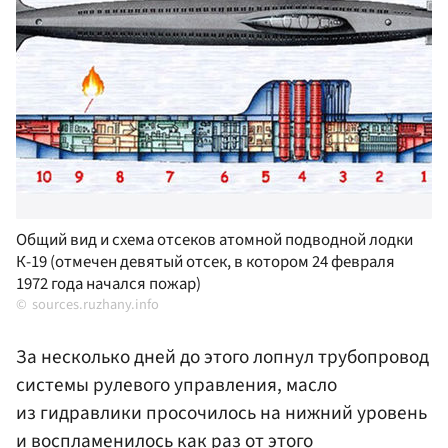
Общий вид и схема отсеков атомной подводной лодки
К-19 (отмечен девятый отсек, в котором 24 февраля
1972 года начался пожар)
sources.ruzhany.info
За несколько дней до этого лопнул трубопровод
системы рулевого управления, масло
из гидравлики просочилось на нижний уровень
и воспламенилось как раз от этого