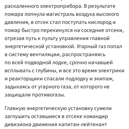
раскаленного электроприбора. В результате
пожара лопнула магистраль воздуха высокого
давления, в отсек стал поступать кислород и
пожар быстро перекинулся на соседние отсеки,
отрезая путь к пульту управления главной
энергетической установкой. Угарный газ попал
в систему вентиляции, распространяясь
по всей подводной лодке, срочно начавшей
всплывать с глубины, и все это время электрики
и реакторщики спасали подлодку и экипаж,
задыхаясь от угарного газа, от которого не
защищали противогазы.
Главную энергетическую установку сумели
заглушить оставшиеся в отсеке командир
дивизиона движения капитан-лейтенант