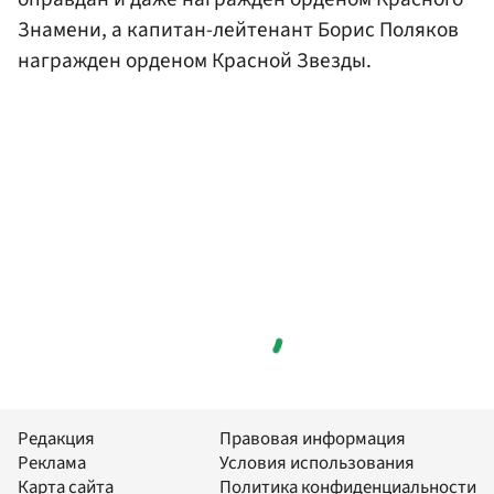
Знамени, а капитан-лейтенант Борис Поляков
награжден орденом Красной Звезды.
Редакция
Правовая информация
Реклама
Условия использования
Карта сайта
Политика конфиденциальности