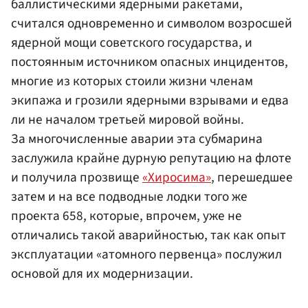
баллистическими ядерными ракетами,
считался одновременно и символом возросшей
ядерной мощи советского государства, и
постоянным источником опасных инцидентов,
многие из которых стоили жизни членам
экипажа и грозили ядерными взрывами и едва
ли не началом третьей мировой войны.
За многочисленные аварии эта субмарина
заслужила крайне дурную репутацию на флоте
и получила прозвище
«Хиросима»
, перешедшее
затем и на все подводные лодки того же
проекта 658, которые, впрочем, уже не
отличались такой аварийностью, так как опыт
эксплуатации «атомного первенца» послужил
основой для их модернизации.