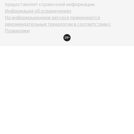
предоставляет справочной информации.
Информация об ограничениях
На информационном ресурсе применяются
рекомендательные технологии в соответствии с
Правилами
18+