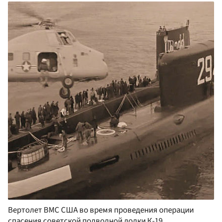
Вертолет ВМС США во время проведения операции
спасения советской подводной лодки К-19