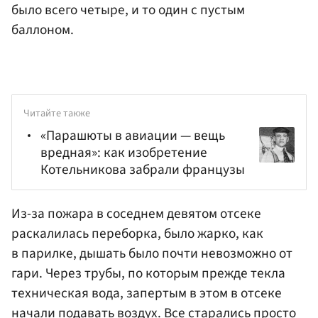
было всего четыре, и то один с пустым
баллоном.
Читайте также
«Парашюты в авиации — вещь
вредная»: как изобретение
Котельникова забрали французы
Из-за пожара в соседнем девятом отсеке
раскалилась переборка, было жарко, как
в парилке, дышать было почти невозможно от
гари. Через трубы, по которым прежде текла
техническая вода, запертым в этом в отсеке
начали подавать воздух. Все старались просто