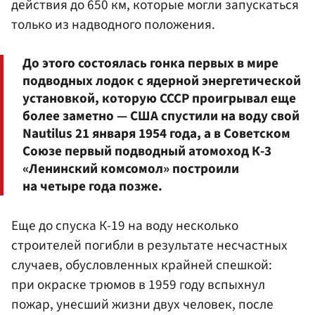
действия до 650 км, которые могли запускаться
только из надводного положения.
До этого состоялась гонка первых в мире
подводных лодок с ядерной энергетической
установкой, которую СССР проигрывал еще
более заметно — США спустили на воду свой
Nautilus 21 января 1954 года, а в Советском
Союзе первый подводный атомоход К-3
«Ленинский комсомол» построили
на четыре года позже.
Еще до спуска К-19 на воду несколько
строителей погибли в результате несчастных
случаев, обусловленных крайней спешкой:
при окраске трюмов в 1959 году вспыхнул
пожар, унесший жизни двух человек, после