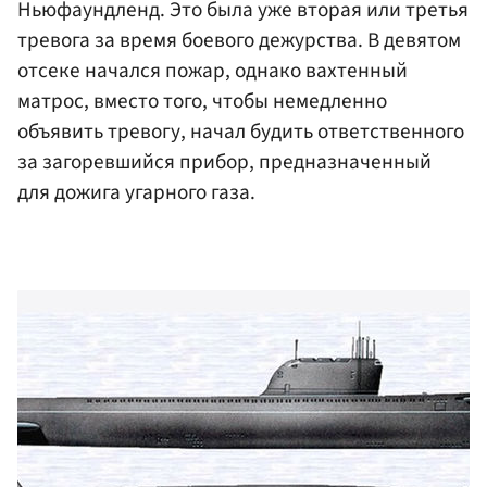
Ньюфаундленд. Это была уже вторая или третья
тревога за время боевого дежурства. В девятом
отсеке начался пожар, однако вахтенный
матрос, вместо того, чтобы немедленно
объявить тревогу, начал будить ответственного
за загоревшийся прибор, предназначенный
для дожига угарного газа.