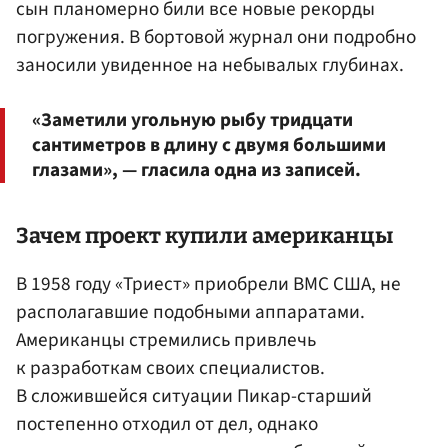
сын планомерно били все новые рекорды
погружения. В бортовой журнал они подробно
заносили увиденное на небывалых глубинах.
«Заметили угольную рыбу тридцати
сантиметров в длину с двумя большими
глазами», — гласила одна из записей.
Зачем проект купили американцы
В 1958 году «Триест» приобрели ВМС США, не
располагавшие подобными аппаратами.
Американцы стремились привлечь
к разработкам своих специалистов.
В сложившейся ситуации Пикар-старший
постепенно отходил от дел, однако