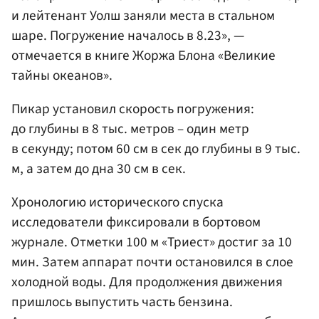
и лейтенант Уолш заняли места в стальном
шаре. Погружение началось в 8.23», —
отмечается в книге Жоржа Блона «Великие
тайны океанов».
Пикар установил скорость погружения:
до глубины в 8 тыс. метров – один метр
в секунду; потом 60 см в сек до глубины в 9 тыс.
м, а затем до дна 30 см в сек.
Хронологию исторического спуска
исследователи фиксировали в бортовом
журнале. Отметки 100 м «Триест» достиг за 10
мин. Затем аппарат почти остановился в слое
холодной воды. Для продолжения движения
пришлось выпустить часть бензина.