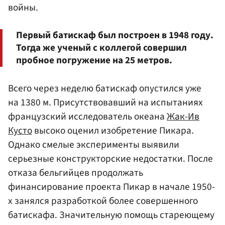
войны.
Первый батискаф был построен в 1948 году.
Тогда же ученый с коллегой совершил
пробное погружение на 25 метров.
Всего через неделю батискаф опустился уже
на 1380 м. Присутствовавший на испытаниях
французский исследователь океана
Жак-Ив
Кусто
высоко оценил изобретение Пикара.
Однако смелые эксперименты выявили
серьезные конструкторские недостатки. После
отказа бельгийцев продолжать
финансирование проекта Пикар в начале 1950-
х занялся разработкой более совершенного
батискафа. Значительную помощь стареющему