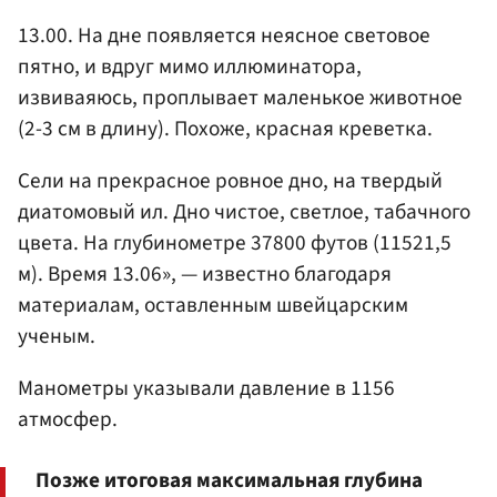
13.00. На дне появляется неясное световое
пятно, и вдруг мимо иллюминатора,
извиваяюсь, проплывает маленькое животное
(2-3 см в длину). Похоже, красная креветка.
Сели на прекрасное ровное дно, на твердый
диатомовый ил. Дно чистое, светлое, табачного
цвета. На глубинометре 37800 футов (11521,5
м). Время 13.06», — известно благодаря
материалам, оставленным швейцарским
ученым.
Манометры указывали давление в 1156
атмосфер.
Позже итоговая максимальная глубина