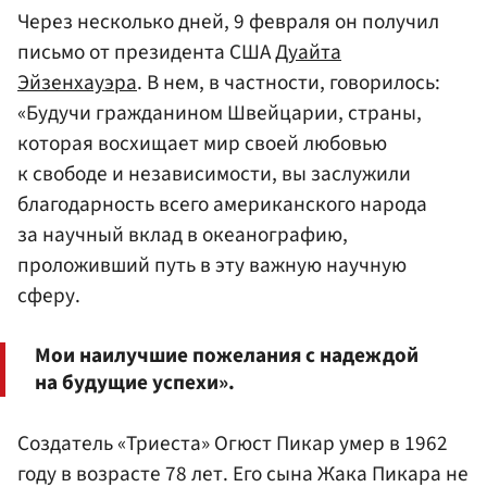
Через несколько дней, 9 февраля он получил
письмо от президента США
Дуайта
Эйзенхауэра
. В нем, в частности, говорилось:
«Будучи гражданином Швейцарии, страны,
которая восхищает мир своей любовью
к свободе и независимости, вы заслужили
благодарность всего американского народа
за научный вклад в океанографию,
проложивший путь в эту важную научную
сферу.
Мои наилучшие пожелания с надеждой
на будущие успехи».
Создатель «Триеста» Огюст Пикар умер в 1962
году в возрасте 78 лет. Его сына Жака Пикара не