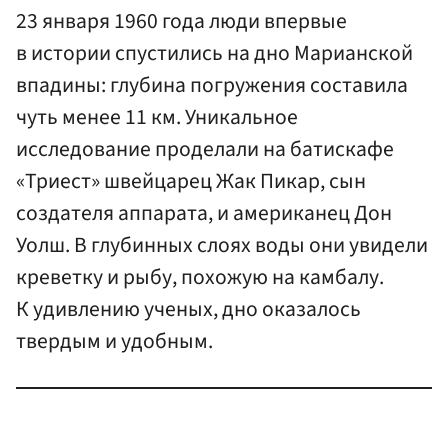
23 января 1960 года люди впервые
в истории спустились на дно Марианской
впадины: глубина погружения составила
чуть менее 11 км. Уникальное
исследование проделали на батискафе
«Триест» швейцарец Жак Пикар, сын
создателя аппарата, и американец Дон
Уолш. В глубинных слоях воды они увидели
креветку и рыбу, похожую на камбалу.
К удивлению ученых, дно оказалось
твердым и удобным.