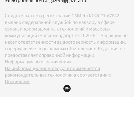
Электронная почта:
gazeta@gazeta.ru
Свидетельство о регистрации СМИ Эл № ФС77-67642
выдано федеральной службой по надзору в сфере
связи, информационных технологий и массовых
коммуникаций (Роскомнадзор) 10.11.2016 г. Редакция не
несет ответственности за достоверность информации,
содержащейся в рекламных объявлениях. Редакция не
предоставляет справочной информации.
Информация об ограничениях
На информационном ресурсе применяются
рекомендательные технологии в соответствии с
Правилами
18+