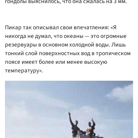
гондолы выяснилось, что она сжалась на 3 мм.
Пикар так описывал свои впечатления: «Я
никогда не думал, что океаны — это огромные
резервуары в основном холодной воды. Лишь
тонкий слой поверхностных вод в тропическом
поясе имеет более или менее высокую
температуру».