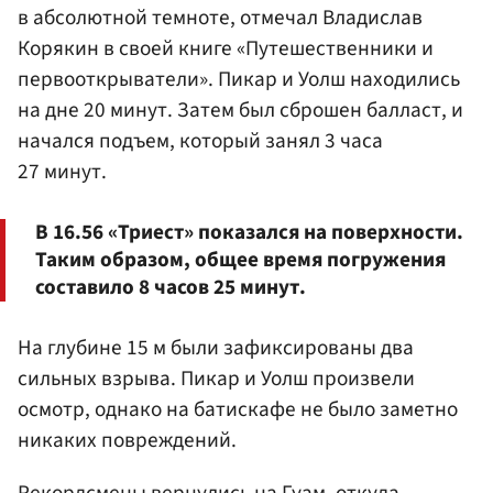
в абсолютной темноте, отмечал Владислав
Корякин в своей книге «Путешественники и
первооткрыватели». Пикар и Уолш находились
на дне 20 минут. Затем был сброшен балласт, и
начался подъем, который занял 3 часа
27 минут.
В 16.56 «Триест» показался на поверхности.
Таким образом, общее время погружения
составило 8 часов 25 минут.
На глубине 15 м были зафиксированы два
сильных взрыва. Пикар и Уолш произвели
осмотр, однако на батискафе не было заметно
никаких повреждений.
Рекордсмены вернулись на Гуам, откуда