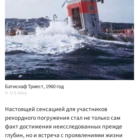
Батискаф Триест, 1960 год
U.S.Navy
Настоящей сенсацией для участников
рекордного погружения стал не только сам
факт достижения неисследованных прежде
глубин, но и встреча с проявлениями жизни