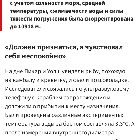
с учетом солености моря, средней
температуры, сжимаемости воды и силы
тяжести погружения была скорректирована
до 10918 м.
«Должен признаться, я чувствовал
себя неспокойно»
На дне Пикар и Уолш увидели рыбу, похожую
на камбалу и креветку, и съели по шоколадке.
Исследователи связались по ультразвуковому
телефону с кораблем сопровождения и
доложили о прибытии к месту назначения.
Были проведены различные эксперименты:
температура воды за бортом составляла 3,3°С. А
после измерения внутреннего диаметра