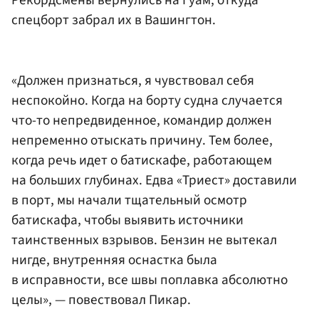
спецборт забрал их в Вашингтон.
«Должен признаться, я чувствовал себя
неспокойно. Когда на борту судна случается
что-то непредвиденное, командир должен
непременно отыскать причину. Тем более,
когда речь идет о батискафе, работающем
на больших глубинах. Едва «Триест» доставили
в порт, мы начали тщательный осмотр
батискафа, чтобы выявить источники
таинственных взрывов. Бензин не вытекал
нигде, внутренняя оснастка была
в исправности, все швы поплавка абсолютно
целы», — повествовал Пикар.