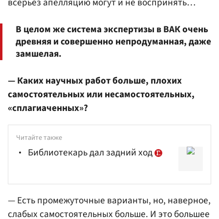
всерьез апелляцию могут и не воспринять…
В целом же система экспертизы в ВАК очень
древняя и совершенно непродуманная, даже
замшелая.
— Каких научных работ больше, плохих
самостоятельных или несамостоятельных,
«сплагиаченных»?
Читайте также
Библиотекарь дал задний ход
— Есть промежуточные варианты, но, наверное,
слабых самостоятельных больше. И это большее