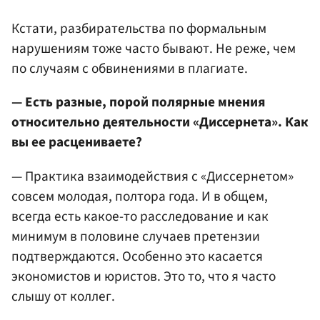
Кстати, разбирательства по формальным
нарушениям тоже часто бывают. Не реже, чем
по случаям с обвинениями в плагиате.
— Есть разные, порой полярные мнения
относительно деятельности «Диссернета». Как
вы ее расцениваете?
— Практика взаимодействия с «Диссернетом»
совсем молодая, полтора года. И в общем,
всегда есть какое-то расследование и как
минимум в половине случаев претензии
подтверждаются. Особенно это касается
экономистов и юристов. Это то, что я часто
слышу от коллег.