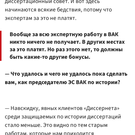
диссертационный совет. И вот здесь
начинаются всякие бедствия, потому что
экспертам за это не платят.
Вообще за всю экспертную работу в ВАК
никто ничего не получает. В других местах
за это платят. Но раз этого нет, то должны
быть какие-то другие бонусы.
— Что удалось и чего не удалось пока сделать
вам, как председателю ЭС ВАК по истории?
— Навскидку, явных клиентов «Диссернета»
среди защищаемых по истории диссертаций
стало меньше. Это видно по тем старым
работам, которые нам приходится