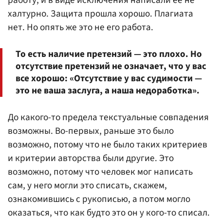
халтурно. Защита прошла хорошо. Плагиата
нет. Но опять же это не его работа.
То есть наличие претензий — это плохо. Но
отсутствие претензий не означает, что у вас
все хорошо: «Отсутствие у вас судимости —
это не ваша заслуга, а наша недоработка».
До какого-то предела текстуальные совпадения
возможны. Во-первых, раньше это было
возможно, потому что не было таких критериев
и критерии авторства были другие. Это
возможно, потому что человек мог написать
сам, у него могли это списать, скажем,
ознакомившись с рукописью, а потом могло
оказаться, что как будто это он у кого-то списал.