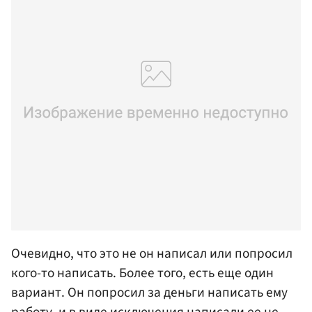
Очевидно, что это не он написал или попросил
кого-то написать. Более того, есть еще один
вариант. Он попросил за деньги написать ему
работу, и в виде исключения написали ее не