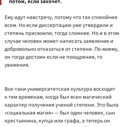
потом, если захочет.
Ему идут навстречу, потому что так спокойнее
всем. Но если диссертацию уже утвердили и
степень присвоили, тогда сложнее. Но и в этом
случае человек может написать заявление и
добровольно отказаться от степени. По-моему,
он тогда достоин если не поощрения, то
уважения.
Все-таки университетская культура восходит
к тем временам, когда был ясен магический
характер получения ученой степени. Это была
«социальная магия» — был один человек, сын
крестьянина, купца или графа, а теперь он