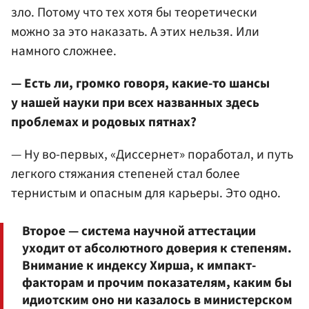
зло. Потому что тех хотя бы теоретически
можно за это наказать. А этих нельзя. Или
намного сложнее.
— Есть ли, громко говоря, какие-то шансы
у нашей науки при всех названных здесь
проблемах и родовых пятнах?
— Ну во-первых, «Диссернет» поработал, и путь
легкого стяжания степеней стал более
тернистым и опасным для карьеры. Это одно.
Второе — система научной аттестации
уходит от абсолютного доверия к степеням.
Внимание к индексу Хирша, к импакт-
факторам и прочим показателям, каким бы
идиотским оно ни казалось в министерском