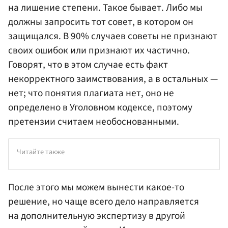
на лишение степени. Такое бывает. Либо мы
должны запросить тот совет, в котором он
защищался. В 90% случаев советы не признают
своих ошибок или признают их частично.
Говорят, что в этом случае есть факт
некорректного заимствования, а в остальных —
нет; что понятия плагиата нет, оно не
определено в Уголовном кодексе, поэтому
претензии считаем необоснованными.
Читайте также
После этого мы можем вынести какое-то
решение, но чаще всего дело направляется
на дополнительную экспертизу в другой