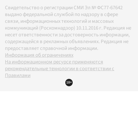
Свидетельство о регистрации СМИ Эл № ФС77-67642
выдано федеральной службой по надзору в сфере
связи, информационных технологий и массовых
коммуникаций (Роскомнадзор) 10.11.2016 г. Редакция не
несет ответственности за достоверность информации,
содержащейся в рекламных объявлениях. Редакция не
предоставляет справочной информации.
Информация об ограничениях
На информационном ресурсе применяются
рекомендательные технологии в соответствии с
Правилами
18+