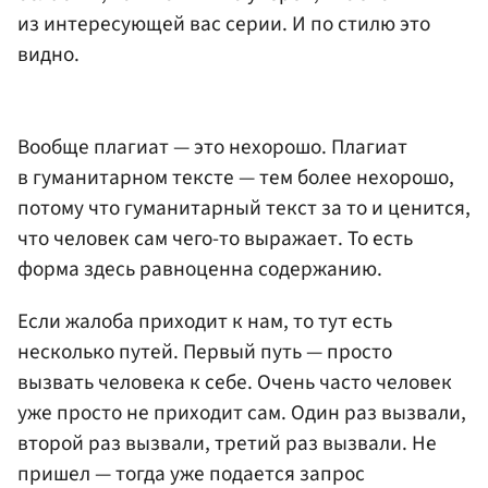
из интересующей вас серии. И по стилю это
видно.
Вообще плагиат — это нехорошо. Плагиат
в гуманитарном тексте — тем более нехорошо,
потому что гуманитарный текст за то и ценится,
что человек сам чего-то выражает. То есть
форма здесь равноценна содержанию.
Если жалоба приходит к нам, то тут есть
несколько путей. Первый путь — просто
вызвать человека к себе. Очень часто человек
уже просто не приходит сам. Один раз вызвали,
второй раз вызвали, третий раз вызвали. Не
пришел — тогда уже подается запрос