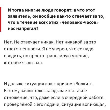
И тогда многие люди говорят: а что этот
заявитель, он вообще как-то отвечает за то,
что в течение всех этих «человеко-часов»
нас напрягал?
Нет. Не отвечает никак. Нет никакой за это
ответственности. Я не уверен, что ее надо
вводить, но просто транслирую мнение,
которое я слышал.
И дальше ситуация как с криком «Волки!».
К этому заявителю складывается такое
отношение, что, даже если в очередной работе,
проверяемой с его подачи, ситуация вопиющая,