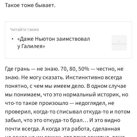
Такое тоже бывает.
Читайте также
«Даже Ньютон заимствовал
у Галилея»
Где грань — не знаю. 70, 80, 50% — честно, не
знаю. Не могу сказать. Инстинктивно всегда
понятно, с чем мы имеем дело. В одном случае
мы понимаем, что это нормальный историк, но
что-то такое произошло — недоглядел, не
проверил, когда-то списывал откуда-то и потом
забыл, что это откуда-то брал… И это видно
почти всегда. А когда эта работа, сделанная