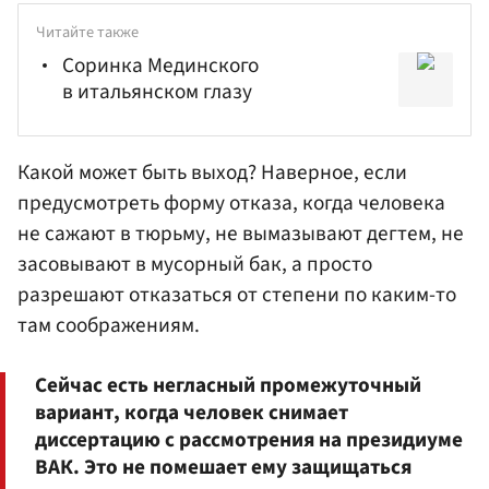
Читайте также
Соринка Мединского
в итальянском глазу
Какой может быть выход? Наверное, если
предусмотреть форму отказа, когда человека
не сажают в тюрьму, не вымазывают дегтем, не
засовывают в мусорный бак, а просто
разрешают отказаться от степени по каким-то
там соображениям.
Сейчас есть негласный промежуточный
вариант, когда человек снимает
диссертацию с рассмотрения на президиуме
ВАК. Это не помешает ему защищаться