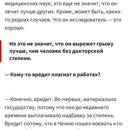
медицинских наук, это еще не значит, что он
лечит лучше других. Кроме, может быть, каких-
то редких случаев. Что он исследователь — это
хорошо.
Но это не значит, что он вырежет грыжу
лучше, чем человек без докторской
степени.
— Кому-то вредит плагиат в работах?
— Конечно, вредит. Во-первых, материально
государству, потому что оно до недавнего
времени выплачивало надбавку за степень.
Вредит потому, что в Чечню пошел воевать кто-