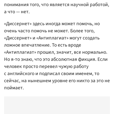
понимания того, что является научной работой,
а что — нет.
«Диссернет» здесь иногда может помочь, но
очень часто помочь не может. Более того,
«Диссернет» и «Антиплагиат» могут создать
ложное впечатление. То есть вроде
«Антиплагиат» прошел, значит, все нормально.
Но я-то знаю, что это абсолютная фикция. Если
человек просто перевел чужую работу
с английского и подписал своим именем, то
сейчас, на нынешнем уровне его никто за это не
поймает.