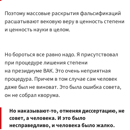
Поэтому массовые раскрытия фальсификаций
расшатывают вековую веру в ценность степени
и ценность науки в целом.
Но бороться все равно надо. Я присутствовал
при процедуре лишения степени
на президиуме ВАК. Это очень неприятная
процедура. Причем в том случае сам человек
даже был не виноват. Это была ошибка совета,
он не собрал кворума.
Но наказывают-то, отменяя диссертацию, не
совет, а человека. И это было
несправедливо, и человека было жалко.