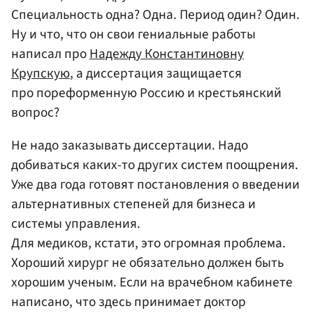
Специальность одна? Одна. Период один? Один.
Ну и что, что он свои гениальные работы
написал про
Надежду Константиновну
Крупскую
, а диссертация защищается
про пореформенную Россию и крестьянский
вопрос?
Не надо заказывать диссертации. Надо
добиваться каких-то других систем поощрения.
Уже два года готовят постановления о введении
альтернативных степеней для бизнеса и
системы управления.
Для медиков, кстати, это огромная проблема.
Хороший хирург не обязательно должен быть
хорошим ученым. Если на врачебном кабинете
написано, что здесь принимает доктор