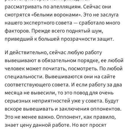
рассматривать по апелляциям. Сейчас они
смотрятся «белыми воронами». Это не заслуга
нашего экспертного совета — сработало много
факторов. Прежде всего поднятый шум,
приведший к большей прозрачности защит.
И действительно, сейчас любую работу
вывешивают в обязательном порядке, ее любой
человек может почитать, посмотреть. По любой
специальности. Вывешиваются они на сайте
соответствующего совета. И если работу за два
месяца не вывесили, то это повод для очень
серьезных неприятностей уже у совета. Будут
вскоре вывешивать и заключения оппонентов.
Это не менее важно. Оппонент, как правило,
знает цену данной работе. Но вот просят