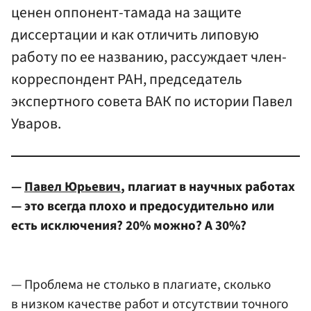
ценен оппонент-тамада на защите
диссертации и как отличить липовую
работу по ее названию, рассуждает член-
корреспондент РАН, председатель
экспертного совета ВАК по истории Павел
Уваров.
—
Павел Юрьевич
, плагиат в научных работах
— это всегда плохо и предосудительно или
есть исключения? 20% можно? А 30%?
— Проблема не столько в плагиате, сколько
в низком качестве работ и отсутствии точного