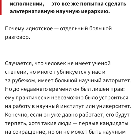
исполнении, — это все же попытка сделать
альтернативную научную иерархию.
Почему идиотское — отдельный большой
разговор.
Случается, что человек не имеет ученой
степени, но много публикуется у нас и
за рубежом, имеет большой научный авторитет.
Но до недавнего времени он был лишен прав:
ему практически невозможно было устроиться
на работу в научный институт или университет.
Конечно, если он уже давно работает, его будут
терпеть, хотя такие люди — первые кандидаты
на сокращение, но он не может быть научным