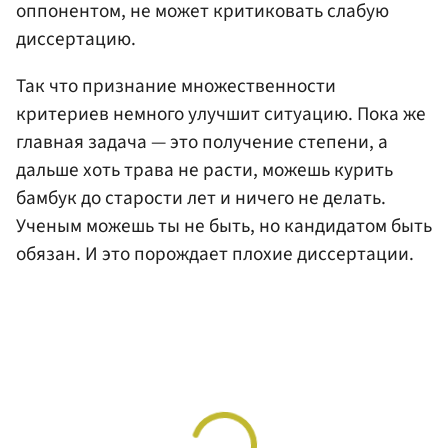
оппонентом, не может критиковать слабую
диссертацию.
Так что признание множественности
критериев немного улучшит ситуацию. Пока же
главная задача — это получение степени, а
дальше хоть трава не расти, можешь курить
бамбук до старости лет и ничего не делать.
Ученым можешь ты не быть, но кандидатом быть
обязан. И это порождает плохие диссертации.