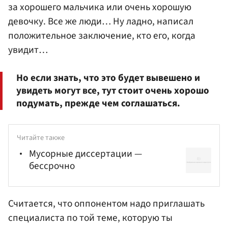
за хорошего мальчика или очень хорошую
девочку. Все же люди… Ну ладно, написал
положительное заключение, кто его, когда
увидит…
Но если знать, что это будет вывешено и
увидеть могут все, тут стоит очень хорошо
подумать, прежде чем соглашаться.
Читайте также
Мусорные диссертации —
бессрочно
Считается, что оппонентом надо приглашать
специалиста по той теме, которую ты