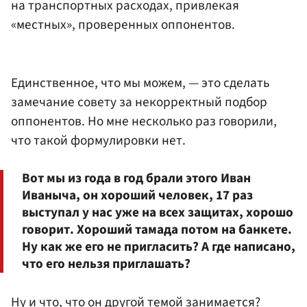
на транспортных расходах, привлекая
«местных», проверенных оппонентов.
Единственное, что мы можем, — это сделать
замечание совету за некорректный подбор
оппонентов. Но мне несколько раз говорили,
что такой формулировки нет.
Вот мы из года в год брали этого Иван
Иваныча, он хороший человек, 17 раз
выступал у нас уже на всех защитах, хорошо
говорит. Хороший тамада потом на банкете.
Ну как же его не пригласить? А где написано,
что его нельзя приглашать?
Ну и что, что он другой темой занимается?