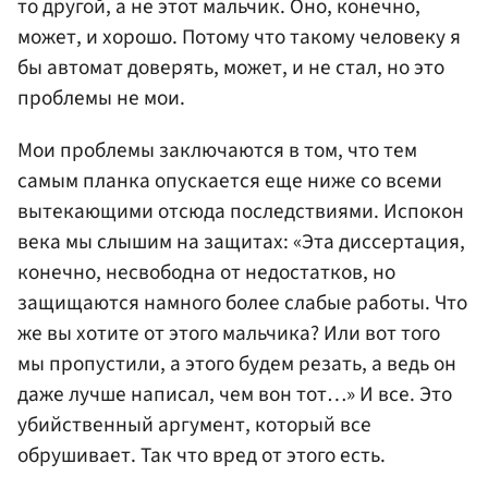
то другой, а не этот мальчик. Оно, конечно,
может, и хорошо. Потому что такому человеку я
бы автомат доверять, может, и не стал, но это
проблемы не мои.
Мои проблемы заключаются в том, что тем
самым планка опускается еще ниже со всеми
вытекающими отсюда последствиями. Испокон
века мы слышим на защитах: «Эта диссертация,
конечно, несвободна от недостатков, но
защищаются намного более слабые работы. Что
же вы хотите от этого мальчика? Или вот того
мы пропустили, а этого будем резать, а ведь он
даже лучше написал, чем вон тот…» И все. Это
убийственный аргумент, который все
обрушивает. Так что вред от этого есть.