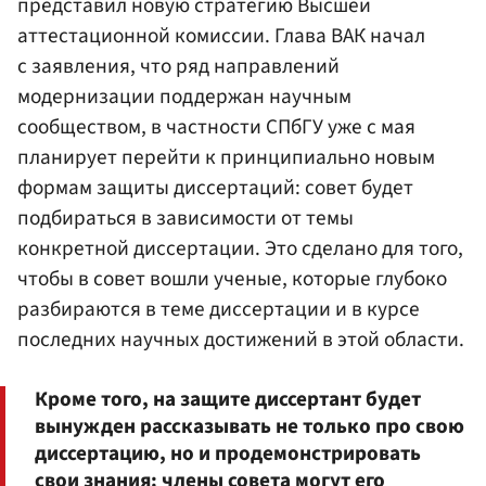
представил новую стратегию Высшей
аттестационной комиссии. Глава ВАК начал
с заявления, что ряд направлений
модернизации поддержан научным
сообществом, в частности СПбГУ уже с мая
планирует перейти к принципиально новым
формам защиты диссертаций: совет будет
подбираться в зависимости от темы
конкретной диссертации. Это сделано для того,
чтобы в совет вошли ученые, которые глубоко
разбираются в теме диссертации и в курсе
последних научных достижений в этой области.
Кроме того, на защите диссертант будет
вынужден рассказывать не только про свою
диссертацию, но и продемонстрировать
свои знания: члены совета могут его