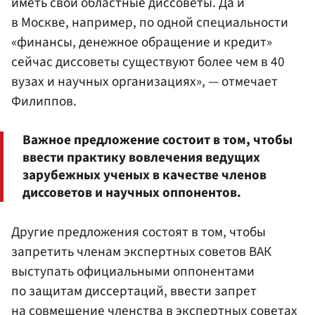
иметь свои областные диссоветы. Да и
в Москве, например, по одной специальности
«финансы, денежное обращение и кредит»
сейчас диссоветы существуют более чем в 40
вузах и научных организациях», — отмечает
Филиппов.
Важное предложение состоит в том, чтобы
ввести практику вовлечения ведущих
зарубежных ученых в качестве членов
диссоветов и научных оппонентов.
Другие предложения состоят в том, чтобы
запретить членам экспертных советов ВАК
выступать официальными оппонентами
по защитам диссертаций, ввести запрет
на совмещение членства в экспертных советах