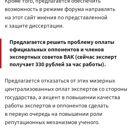
Кроме того, предлагается обеспечить
возможность в режиме форума направлять
на этот сайт мнения по представленной
к защите диссертации.
Предлагается решить проблему оплаты
официальных оппонентов и членов
экспертных советов ВАК (сейчас эксперт
получает 330 рублей за час работы).
Предлагается отказаться от этих мизерных
централизованных оплат экспертов со стороны
государства, а акцент в повышении качества
работы экспертов и оппонентов сделать
в первую очередь на повышении роли
репутационных механизмов ученого.