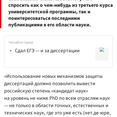
спросить как о чем-нибудь из третьего курса
университетской программы, так и
поинтересоваться последними
публикациями в его области науки.
Читайте также
Сдал ЕГЭ — и за диссертации
«Использование новых механизмов защиты
диссертаций должно позволить вывести
российскую степень «кандидат наук»
на уровень не ниже PhD по всем отраслям наук
— не только в области точных, естественных и
технических наук, где это уже есть (нет де-юре,