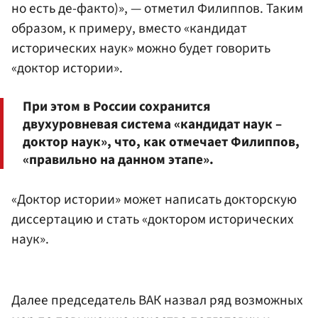
но есть де-факто)», — отметил Филиппов. Таким
образом, к примеру, вместо «кандидат
исторических наук» можно будет говорить
«доктор истории».
При этом в России сохранится
двухуровневая система «кандидат наук –
доктор наук», что, как отмечает Филиппов,
«правильно на данном этапе».
«Доктор истории» может написать докторскую
диссертацию и стать «доктором исторических
наук».
Далее председатель ВАК назвал ряд возможных