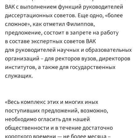
ВАК с выполнением функций руководителей
диссертационных советов. Еще одно, «более
сложное», как отметил Филиппов,
предложение, состоит в запрете на работу
в составе экспертных советов ВАК
для руководителей научных и образовательных
организаций – для ректоров вузов, директоров
институтов, а также для государственных
служащих.
«Весь комплекс этих и многих иных
поступивших предложений, возможно,
необходимо огласить для нашей
общественности и в течение достаточно
короткого времени — не более месяца –