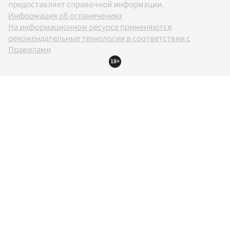
предоставляет справочной информации.
Информация об ограничениях
На информационном ресурсе применяются
рекомендательные технологии в соответствии с
Правилами
18+