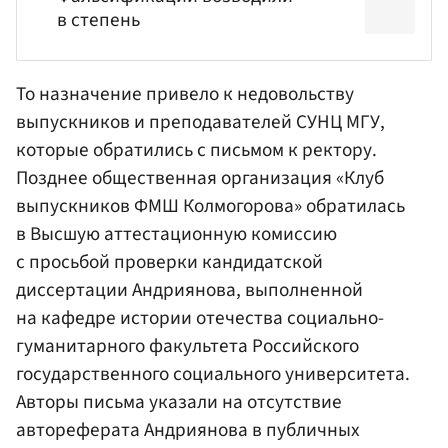
в степень
То назначение привело к недовольству
выпускников и преподавателей СУНЦ МГУ,
которые обратились с письмом к ректору.
Позднее общественная организация «Клуб
выпускников ФМШ Колмогорова» обратилась
в Высшую аттестационную комиссию
с просьбой проверки кандидатской
диссертации Андриянова, выполненной
на кафедре истории отечества социально-
гуманитарного факультета Российского
государственного социального университета.
Авторы письма указали на отсутствие
автореферата Андриянова в публичных