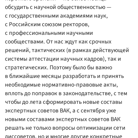
обсудить с научной общественностью —
с государственными академиями наук,
с Российским союзом ректоров,
с профессиональными научными
сообществами. От нас ждут как срочных
решений, тактических (в рамках действующей
системы аттестации научных кадров), так и
стратегических. Поэтому было бы важно
в ближайшие месяцы разработать и принять
необходимые нормативно-правовые акты,
вплоть до поправок в законодательстве, с тем
чтобы до лета сформировать новые составы
экспертных советов ВАК, а с сентября уже
новыми составами экспертных советов ВАК
решать не только вопросы оптимизации сети
диссоветов, но и многие другие конкретные