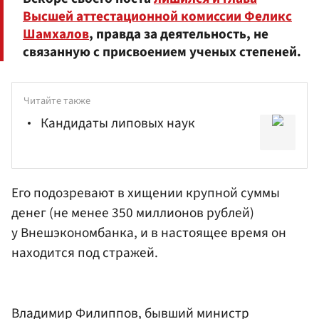
Высшей аттестационной комиссии Феликс
Шамхалов
, правда за деятельность, не
связанную с присвоением ученых степеней.
Читайте также
Кандидаты липовых наук
Его подозревают в хищении крупной суммы
денег (не менее 350 миллионов рублей)
у
Внешэкономбанка
, и в настоящее время он
находится под стражей.
Владимир Филиппов, бывший министр