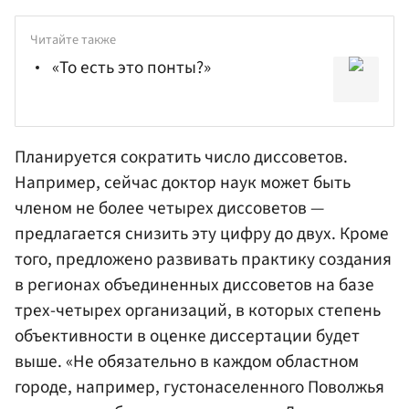
Читайте также
«То есть это понты?»
Планируется сократить число диссоветов.
Например, сейчас доктор наук может быть
членом не более четырех диссоветов —
предлагается снизить эту цифру до двух. Кроме
того, предложено развивать практику создания
в регионах объединенных диссоветов на базе
трех-четырех организаций, в которых степень
объективности в оценке диссертации будет
выше. «Не обязательно в каждом областном
городе, например, густонаселенного Поволжья