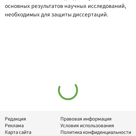
основных результатов научных исследований,
необходимых для защиты диссертаций.
Редакция
Правовая информация
Реклама
Условия использования
Карта сайта
Политика конфиденциальности