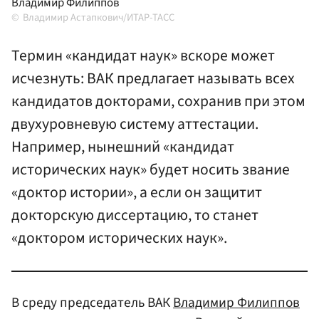
Владимир Филиппов
Владимир Астапкович/ИТАР-ТАСС
Термин «кандидат наук» вскоре может
исчезнуть: ВАК предлагает называть всех
кандидатов докторами, сохранив при этом
двухуровневую систему аттестации.
Например, нынешний «кандидат
исторических наук» будет носить звание
«доктор истории», а если он защитит
докторскую диссертацию, то станет
«доктором исторических наук».
В среду председатель ВАК
Владимир Филиппов