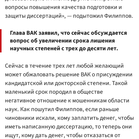
вопросы повышения качества подготовки и
защиты диссертаций», — подытожил Филиппов.
Глава ВАК заявил, что сейчас обсуждается
вопрос об увеличении срока лишения
научных степеней с трех до десяти лет.
Сейчас в течение трех лет любой желающий
может обжаловать решение ВАК о присуждении
кандидатской или докторской степени. Такой
маленький срок породил в обществе
негативное отношение к мошенникам области
наук. Как пошутил Филиппов, если раньше
чиновники искали, кому заплатить денег, чтобы
иметь написанную диссертацию, то теперь они
ищут, кому дать денег, чтобы отказаться от