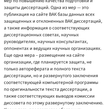
мер по повышению качества подготовки и
защиты диссертаций. Одна из мер — это
публикация на сайте ВАК базы данных всех
защищенных и отклоненных ВАК диссертаций,
а также информация о соответствующих
диссертационных советах, научных
руководителях, научных консультантах,
оппонентах и ведущих научных организациях.
Еще одна мера – размещение на сайте
организации, где планируется защита, не
только автореферата и полного текста
диссертации, но и развернутого заключения
соответствующей компьютерной программы
по оригинальности текста диссертации, а
также соответствующих выводов комиссии
диссовета по этому развернутому заключению.