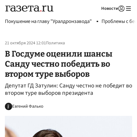
Новости
Авторизоваться
Покушение на главу "Уралдронзавода"
Проблемы с бен
21 октября 2024 12:01
Политика
В Госдуме оценили шансы
Санду честно победить во
втором туре выборов
Депутат ГД Затулин: Санду честно не победит во
втором туре выборов президента
Евгений Фалько