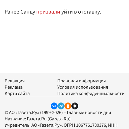
Ранее Санду
призвали
уйти в отставку.
Редакция
Правовая информация
Реклама
Условия использования
Карта сайта
Политика конфиденциальности
© АО «Газета.Ру» (1999-2026) – Главные новости дня
Название:
Газета.Ru
(Gazeta.Ru)
Учредитель:
АО «Газета.Ру»
, ОГРН 1067761730376, ИНН