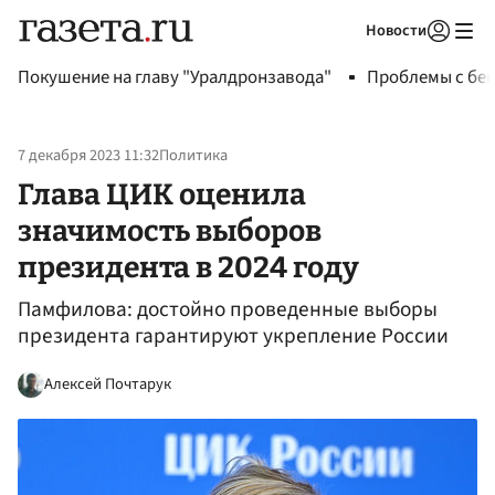
Новости
Авторизоваться
Покушение на главу "Уралдронзавода"
Проблемы с бен
7 декабря 2023 11:32
Политика
Глава ЦИК оценила
значимость выборов
президента в 2024 году
Памфилова: достойно проведенные выборы
президента гарантируют укрепление России
Алексей Почтарук