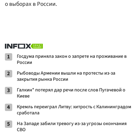
о выборах в России.
1
Госдума приняла закон о запрете на проживание в
России
2
Рыбоводы Армении вышли на протесты из-за
закрытия рынка России
3
Галкин* потерял дар речи после слов Пугачевой о
Киеве
4
Кремль переиграл Литву: хитрость с Калининградом
сработала
5
На Западе забили тревогу из-за угрозы окончания
СВО