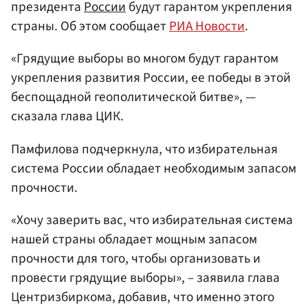
президента
России
будут гарантом укрепления
страны. Об этом сообщает
РИА Новости
.
«Грядущие выборы во многом будут гарантом
укрепления развития России, ее победы в этой
беспощадной геополитической битве», —
сказала глава ЦИК.
Памфилова подчеркнула, что избирательная
система России обладает необходимым запасом
прочности.
«Хочу заверить вас, что избирательная система
нашей страны обладает мощным запасом
прочности для того, чтобы организовать и
провести грядущие выборы», – заявила глава
Центризбиркома, добавив, что именно этого