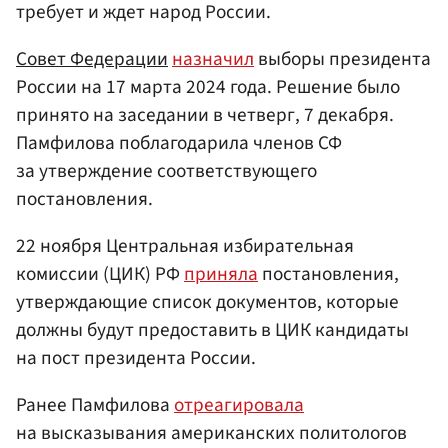
требует и ждет народ России.
Совет Федерации
назначил
выборы президента
России на 17 марта 2024 года. Решение было
принято на заседании в четверг, 7 декабря.
Памфилова поблагодарила членов СФ
за утверждение соответствующего
постановления.
22 ноября Центральная избирательная
комиссии (ЦИК) РФ
приняла
постановления,
утверждающие список документов, которые
должны будут предоставить в ЦИК кандидаты
на пост президента России.
Ранее Памфилова
отреагировала
на высказывания американских политологов