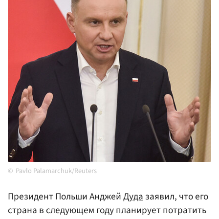
Pavlo Palamarchuk/Reuters
Президент Польши Анджей
Дуда
заявил, что его
страна в следующем году планирует потратить