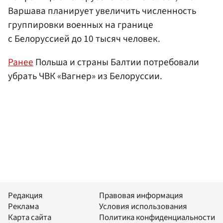
Варшава планирует увеличить численность
группировки военных на границе
с Белоруссией до 10 тысяч человек.
Ранее
Польша и страны Балтии потребовали
убрать ЧВК «Вагнер» из Белоруссии.
Редакция
Правовая информация
Реклама
Условия использования
Карта сайта
Политика конфиденциальности