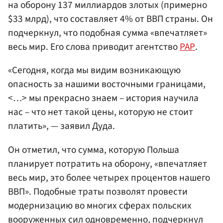
на оборону 137 миллиардов злотых (примерно
$33 млрд), что составляет 4% от ВВП страны. Он
подчеркнул, что подобная сумма «впечатляет»
весь мир. Его слова приводит агентство
РАР
.
«Сегодня, когда мы видим возникающую
опасность за нашими восточными границами,
<…> мы прекрасно знаем – история научила
нас – что нет такой цены, которую не стоит
платить», — заявил Дуда.
Он отметил, что сумма, которую Польша
планирует потратить на оборону, «впечатляет
весь мир, это более четырех процентов нашего
ВВП». Подобные траты позволят провести
модернизацию во многих сферах польских
вооруженных сил одновременно, подчеркнул