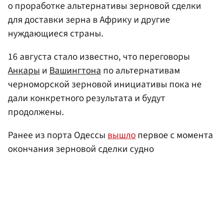
о проработке альтернативы зерновой сделки
для доставки зерна в Африку и другие
нуждающиеся страны.
16 августа стало известно, что переговоры
Анкары
и
Вашингтона
по альтернативам
черноморской зерновой инициативы пока не
дали конкретного результата и будут
продолжены.
Ранее из порта Одессы
вышло
первое с момента
окончания зерновой сделки судно