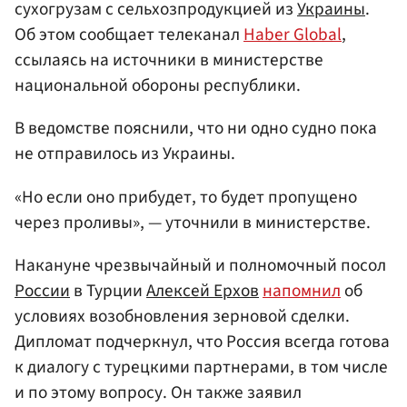
сухогрузам с сельхозпродукцией из
Украины
.
Об этом сообщает телеканал
Haber Global
,
ссылаясь на источники в министерстве
национальной обороны республики.
В ведомстве пояснили, что ни одно судно пока
не отправилось из Украины.
«Но если оно прибудет, то будет пропущено
через проливы», — уточнили в министерстве.
Накануне чрезвычайный и полномочный посол
России
в Турции
Алексей Ерхов
напомнил
об
условиях возобновления зерновой сделки.
Дипломат подчеркнул, что Россия всегда готова
к диалогу с турецкими партнерами, в том числе
и по этому вопросу. Он также заявил