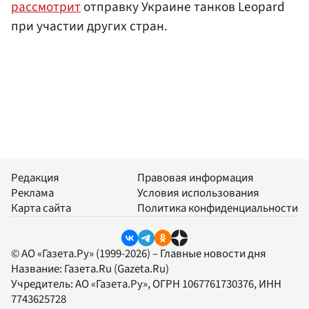
рассмотрит
отправку Украине танков Leopard
при участии других стран.
Редакция
Правовая информация
Реклама
Условия использования
Карта сайта
Политика конфиденциальности
© АО «Газета.Ру» (1999-2026) – Главные новости дня
Название:
Газета.Ru
(Gazeta.Ru)
Учредитель:
АО «Газета.Ру»
, ОГРН 1067761730376, ИНН
7743625728