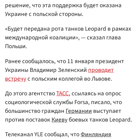
решение, что эта поддержка будет оказана
Украине с польской стороны.
«Будет передана рота танков Leopard в рамках
международной коалиции», — сказал глава
Польши.
Ранее сообщалось, что 11 января президент
Украины Владимир Зеленский
проводит
встречу
с польским коллегой во Львове.
До этого агентство
ТАСС
, ссылаясь на опрос
социологической службы Forsa, писало, что
большинство граждан
Германии
выступает
против поставок
Киеву
боевых танков Leopard.
Телеканал YLE сообщал, что
Финляндия