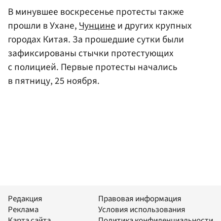
В минувшее воскресенье протесты также
прошли в Ухане,
Чунцине
и других крупных
городах Китая. За прошедшие сутки были
зафиксированы стычки протестующих
с полицией. Первые протесты начались
в пятницу, 25 ноября.
Редакция
Правовая информация
Реклама
Условия использования
Карта сайта
Политика конфиденциальности