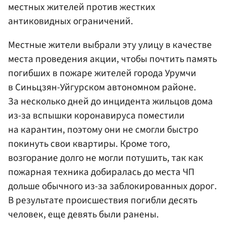
местных жителей против жестких
антиковидных ограничений.
Местные жители выбрали эту улицу в качестве
места проведения акции, чтобы почтить память
погибших в пожаре жителей города Урумчи
в Синьцзян-Уйгурском автономном районе.
За несколько дней до инцидента жильцов дома
из-за вспышки коронавируса поместили
на карантин, поэтому они не смогли быстро
покинуть свои квартиры. Кроме того,
возгорание долго не могли потушить, так как
пожарная техника добиралась до места ЧП
дольше обычного из-за заблокированных дорог.
В результате происшествия погибли десять
человек, еще девять были ранены.