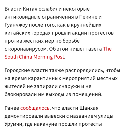
Власти
Китая
ослабили некоторые
антиковидные ограничения в
Пекине
и
Гуанчжоу
после того, как в крупнейших
китайских городах прошли акции протестов
против жестких мер по борьбе
с коронавирусом. Об этом пишет газета
The
South China Morning Post
.
Городские власти также распорядились, чтобы
на время карантинных мероприятий местных
жителей не запирали снаружи и не
блокировали им выходы из помещений.
Ранее
сообщалось
, что власти
Шанхая
демонтировали вывески с названием улицы
Урумчи, где накануне прошли протесты