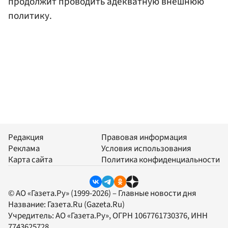
продолжит проводить адекватную внешнюю
политику.
Редакция
Правовая информация
Реклама
Условия использования
Карта сайта
Политика конфиденциальности
© АО «Газета.Ру» (1999-2026) – Главные новости дня
Название:
Газета.Ru
(Gazeta.Ru)
Учредитель:
АО «Газета.Ру»
, ОГРН 1067761730376, ИНН
7743625728