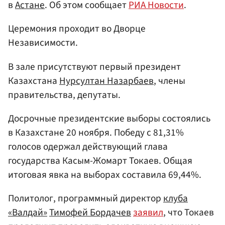
в
Астане
. Об этом сообщает
РИА Новости
.
Церемония проходит во Дворце
Независимости.
В зале присутствуют первый президент
Казахстана
Нурсултан Назарбаев
, члены
правительства, депутаты.
Досрочные президентские выборы состоялись
в Казахстане 20 ноября. Победу с 81,31%
голосов одержал действующий глава
государства Касым-Жомарт Токаев. Общая
итоговая явка на выборах составила 69,44%.
Политолог, программный директор
клуба
«Валдай»
Тимофей Бордачев
заявил
, что Токаев