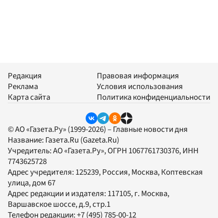
Редакция
Правовая информация
Реклама
Условия использования
Карта сайта
Политика конфиденциальности
© АО «Газета.Ру» (1999-2026) – Главные новости дня
Название:
Газета.Ru
(Gazeta.Ru)
Учредитель:
АО «Газета.Ру»
, ОГРН 1067761730376, ИНН
7743625728
Адрес учредителя: 125239, Россия, Москва, Коптевская
улица, дом 67
Адрес редакции и издателя:
117105
, г.
Москва
,
Варшавское шоссе, д.9, стр.1
Телефон редакции:
+7 (495) 785-00-12