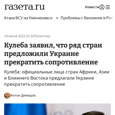
Новости
Авторизоваться
Атака ВСУ на Нижнекамск
Проблемы с бензином в Рос
18 июня 2022 02:33
Политика
Кулеба заявил, что ряд стран
предложили Украине
прекратить сопротивление
Кулеба: официальные лица стран Африки, Азии
и Ближнего Востока предлагали Украине
прекратить сопротивление
Антон Демидов