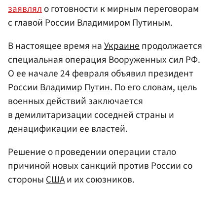
заявлял
о готовности к мирным переговорам
с главой России Владимиром Путиным.
В настоящее время на
Украине
продолжается
специальная операция Вооруженных сил РФ.
О ее начале 24 февраля объявил президент
России
Владимир Путин
. По его словам, цель
военных действий заключается
в демилитаризации соседней страны и
денацификации ее властей.
Решение о проведении операции стало
причиной новых санкций против России со
стороны
США
и их союзников.