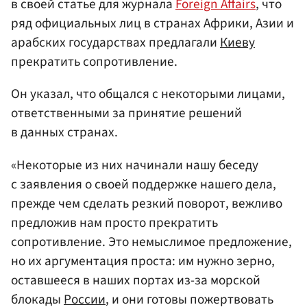
в своей статье для журнала
Foreign Affairs
, что
ряд официальных лиц в странах Африки, Азии и
арабских государствах предлагали
Киеву
прекратить сопротивление.
Он указал, что общался с некоторыми лицами,
ответственными за принятие решений
в данных странах.
«Некоторые из них начинали нашу беседу
с заявления о своей поддержке нашего дела,
прежде чем сделать резкий поворот, вежливо
предложив нам просто прекратить
сопротивление. Это немыслимое предложение,
но их аргументация проста: им нужно зерно,
оставшееся в наших портах из-за морской
блокады
России
, и они готовы пожертвовать