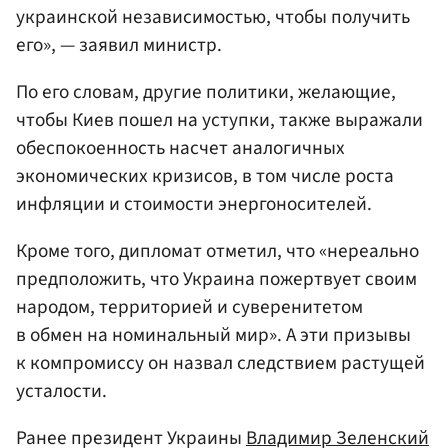
украинской независимостью, чтобы получить
его», — заявил министр.
По его словам, другие политики, желающие,
чтобы Киев пошел на уступки, также выражали
обеспокоенность насчет аналогичных
экономических кризисов, в том числе роста
инфляции и стоимости энергоносителей.
Кроме того, дипломат отметил, что «нереально
предположить, что Украина пожертвует своим
народом, территорией и суверенитетом
в обмен на номинальный мир». А эти призывы
к компромиссу он назвал следствием растущей
усталости.
Ранее президент Украины
Владимир Зеленский