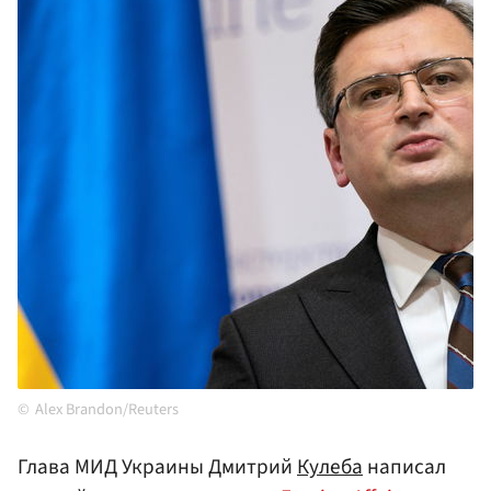
Alex Brandon/Reuters
Глава МИД Украины Дмитрий
Кулеба
написал