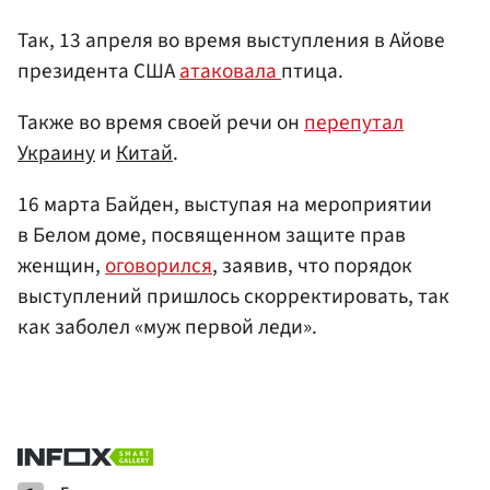
Так, 13 апреля во время выступления в Айове
президента США
атаковала
птица.
Также во время своей речи он
перепутал
Украину
и
Китай
.
16 марта Байден, выступая на мероприятии
в Белом доме, посвященном защите прав
женщин,
оговорился
, заявив, что порядок
выступлений пришлось скорректировать, так
как заболел «муж первой леди».