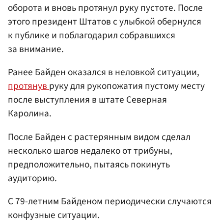
оборота и вновь протянул руку пустоте. После
этого президент Штатов с улыбкой обернулся
к публике и поблагодарил собравшихся
за внимание.
Ранее Байден оказался в неловкой ситуации,
протянув
руку для рукопожатия пустому месту
после выступления в штате Северная
Каролина.
После Байден с растерянным видом сделал
несколько шагов недалеко от трибуны,
предположительно, пытаясь покинуть
аудиторию.
С 79-летним Байденом периодически случаются
конфузные ситуации.