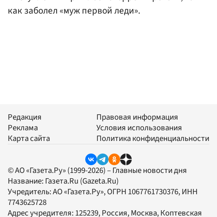
как заболел «муж первой леди».
Редакция
Правовая информация
Реклама
Условия использования
Карта сайта
Политика конфиденциальности
© АО «Газета.Ру» (1999-2026) – Главные новости дня
Название:
Газета.Ru
(Gazeta.Ru)
Учредитель:
АО «Газета.Ру»
, ОГРН 1067761730376, ИНН
7743625728
Адрес учредителя: 125239, Россия, Москва, Коптевская