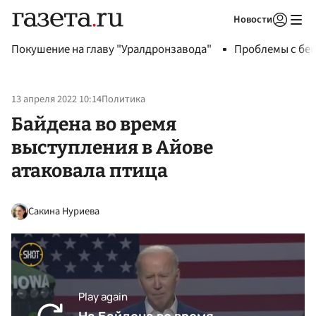
Новости
Авторизоваться
Покушение на главу "Уралдронзавода"
Проблемы с бен
13 апреля 2022 10:14
Политика
Байдена во время
выступления в Айове
атаковала птица
Сакина Нуриева