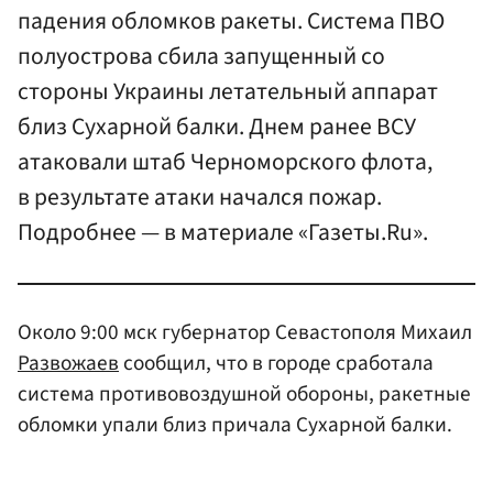
падения обломков ракеты. Система ПВО
полуострова сбила запущенный со
стороны Украины летательный аппарат
близ Сухарной балки. Днем ранее ВСУ
атаковали штаб Черноморского флота,
в результате атаки начался пожар.
Подробнее — в материале «Газеты.Ru».
Около 9:00 мск губернатор Севастополя Михаил
Развожаев
сообщил, что в городе сработала
система противовоздушной обороны, ракетные
обломки упали близ причала Сухарной балки.