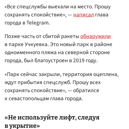
«Все спецслужбы выехали на место. Прошу
сохранять спокойствие», —
написал
глава
города в Telegram.
Позже часть от сбитой ракеты
обнаружили
в парке Учкуевка. Это новый парк в районе
одноименного пляжа на северной стороне
города, был благоустроен в 2019 году.
«Парк сейчас закрыли, территория оцеплена,
ждут прибытия спецслужб. Прошу всех
сохранять спокойствие», — обратился
к севастопольцам глава города.
«Не используйте лифт, следуя
в укрытие»