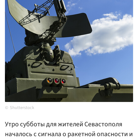
Shutterstock
Утро субботы для жителей Севастополя
началось с сигнала о ракетной опасности и