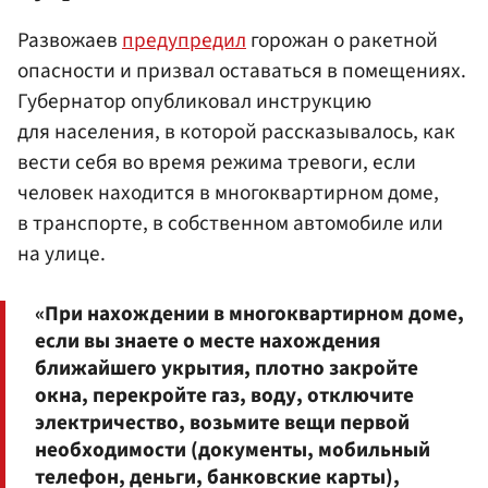
Развожаев
предупредил
горожан о ракетной
опасности и призвал оставаться в помещениях.
Губернатор опубликовал инструкцию
для населения, в которой рассказывалось, как
вести себя во время режима тревоги, если
человек находится в многоквартирном доме,
в транспорте, в собственном автомобиле или
на улице.
«При нахождении в многоквартирном доме,
если вы знаете о месте нахождения
ближайшего укрытия, плотно закройте
окна, перекройте газ, воду, отключите
электричество, возьмите вещи первой
необходимости (документы, мобильный
телефон, деньги, банковские карты),