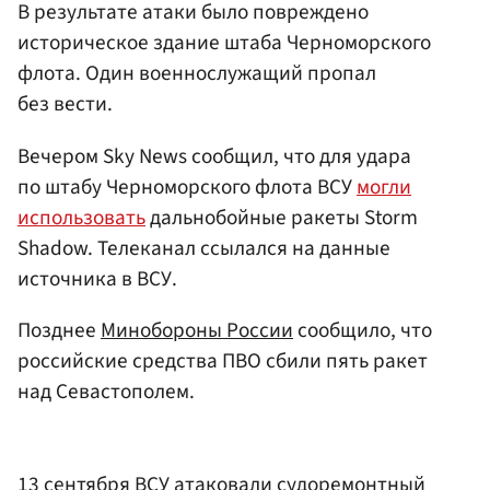
В результате атаки было повреждено
историческое здание штаба Черноморского
флота. Один военнослужащий пропал
без вести.
Вечером Sky News сообщил, что для удара
по штабу Черноморского флота ВСУ
могли
использовать
дальнобойные ракеты Storm
Shadow. Телеканал ссылался на данные
источника в ВСУ.
Позднее
Минобороны России
сообщило, что
российские средства ПВО сбили пять ракет
над Севастополем.
13 сентября ВСУ атаковали судоремонтный