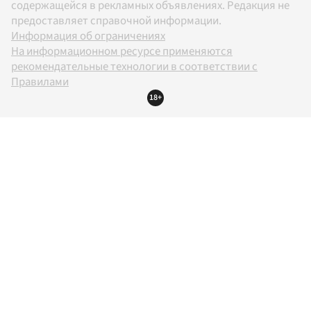
содержащейся в рекламных объявлениях. Редакция не
предоставляет справочной информации.
Информация об ограничениях
На информационном ресурсе применяются
рекомендательные технологии в соответствии с
Правилами
18+