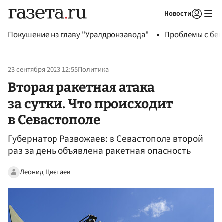
Новости
Авторизоваться
Покушение на главу "Уралдронзавода"
Проблемы с бен
23 сентября 2023 12:55
Политика
Вторая ракетная атака
за сутки. Что происходит
в Севастополе
Губернатор Развожаев: в Севастополе второй
раз за день объявлена ракетная опасность
Леонид Цветаев