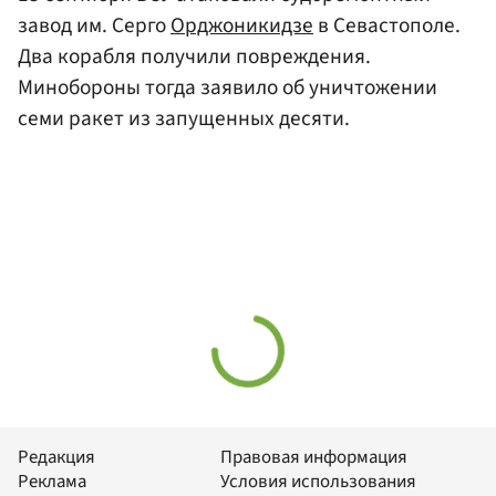
завод им. Серго
Орджоникидзе
в Севастополе.
Два корабля получили повреждения.
Минобороны тогда заявило об уничтожении
семи ракет из запущенных десяти.
Редакция
Правовая информация
Реклама
Условия использования