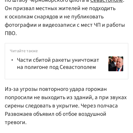
Он призвал местных жителей не подходить
к осколкам снарядов и не публиковать
фотографии и видеозаписи с мест ЧП и работы
ПВО.
Читайте также
Части сбитой ракеты уничтожат
на полигоне под Севастополем
Из-за угрозы повторного удара горожан
попросили не выходить из зданий, а при звуках
сирены следовать в укрытие. Через полчаса
Развожаев объявил об отбое воздушной
тревоги.