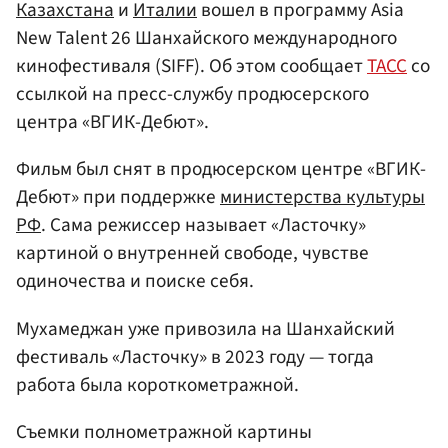
Казахстана
и
Италии
вошел в программу Asia
New Talent 26 Шанхайского международного
кинофестиваля (SIFF). Об этом сообщает
ТАСС
со
ссылкой на пресс-службу продюсерского
центра «ВГИК-Дебют».
Фильм был снят в продюсерском центре «ВГИК-
Дебют» при поддержке
министерства культуры
РФ
. Сама режиссер называет «Ласточку»
картиной о внутренней свободе, чувстве
одиночества и поиске себя.
Мухамеджан уже привозила на Шанхайский
фестиваль «Ласточку» в 2023 году — тогда
работа была короткометражной.
Съемки полнометражной картины