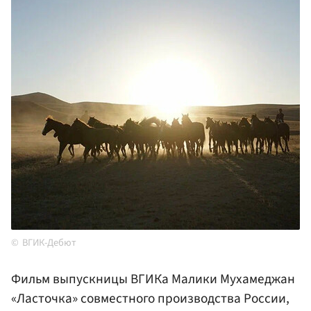
ВГИК-Дебют
Фильм выпускницы ВГИКа Малики Мухамеджан
«Ласточка» совместного производства России,