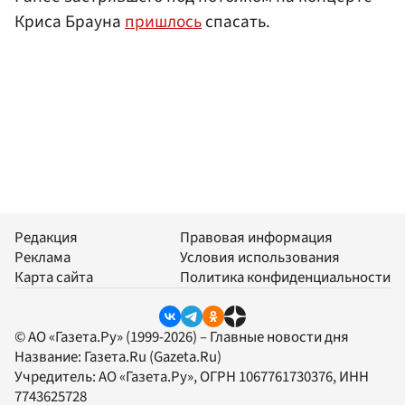
Криса Брауна
пришлось
спасать.
Редакция
Правовая информация
Реклама
Условия использования
Карта сайта
Политика конфиденциальности
© АО «Газета.Ру» (1999-2026) – Главные новости дня
Название:
Газета.Ru
(Gazeta.Ru)
Учредитель:
АО «Газета.Ру»
, ОГРН 1067761730376, ИНН
7743625728