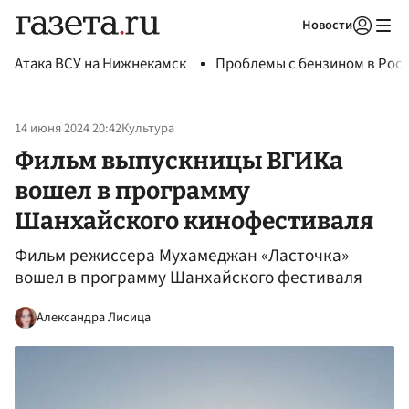
Новости
Авторизоваться
Атака ВСУ на Нижнекамск
Проблемы с бензином в Рос
14 июня 2024 20:42
Культура
Фильм выпускницы ВГИКа
вошел в программу
Шанхайского кинофестиваля
Фильм режиссера Мухамеджан «Ласточка»
вошел в программу Шанхайского фестиваля
Александра Лисица