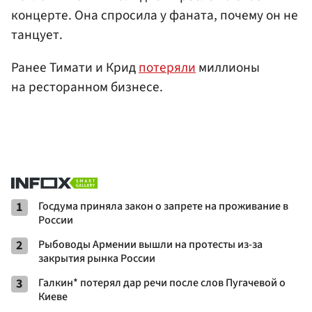
концерте. Она спросила у фаната, почему он не
танцует.
Ранее Тимати и Крид
потеряли
миллионы
на ресторанном бизнесе.
1
Госдума приняла закон о запрете на проживание в
России
2
Рыбоводы Армении вышли на протесты из-за
закрытия рынка России
3
Галкин* потерял дар речи после слов Пугачевой о
Киеве