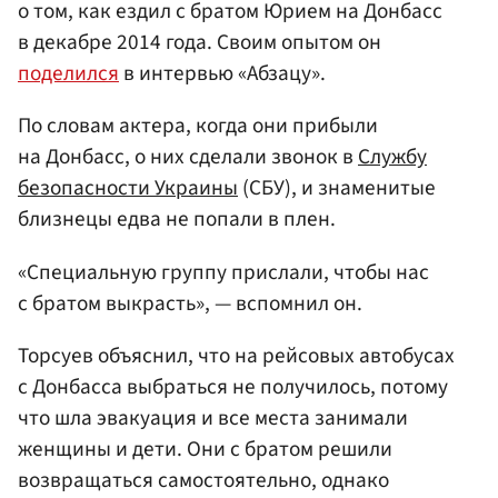
о том, как ездил с братом Юрием на Донбасс
в декабре 2014 года. Своим опытом он
поделился
в интервью «Абзацу».
По словам актера, когда они прибыли
на Донбасс, о них сделали звонок в
Службу
безопасности Украины
(СБУ), и знаменитые
близнецы едва не попали в плен.
«Специальную группу прислали, чтобы нас
с братом выкрасть», — вспомнил он.
Торсуев объяснил, что на рейсовых автобусах
с Донбасса выбраться не получилось, потому
что шла эвакуация и все места занимали
женщины и дети. Они с братом решили
возвращаться самостоятельно, однако