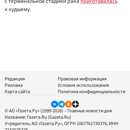
с терминальной стадией рака
приготовилась
к худшему.
Редакция
Правовая информация
Реклама
Условия использования
Карта сайта
Политика конфиденциальности
© АО «Газета.Ру» (1999-2026) – Главные новости дня
Название:
Газета.Ru
(Gazeta.Ru)
Учредитель:
АО «Газета.Ру»
, ОГРН 1067761730376, ИНН
7743625728