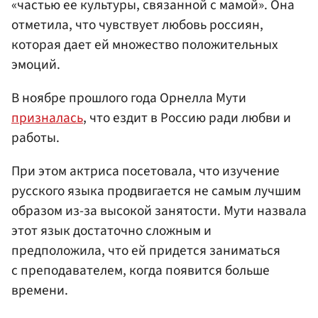
«частью ее культуры, связанной с мамой». Она
отметила, что чувствует любовь россиян,
которая дает ей множество положительных
эмоций.
В ноябре прошлого года Орнелла Мути
призналась
, что ездит в Россию ради любви и
работы.
При этом актриса посетовала, что изучение
русского языка продвигается не самым лучшим
образом из-за высокой занятости. Мути назвала
этот язык достаточно сложным и
предположила, что ей придется заниматься
с преподавателем, когда появится больше
времени.