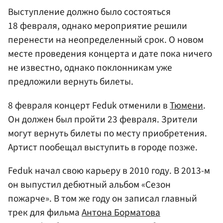
Выступление должно было состояться
18 февраля, однако мероприятие решили
перенести на неопределенный срок. О новом
месте проведения концерта и дате пока ничего
не известно, однако поклонникам уже
предложили вернуть билеты.
8 февраля концерт Feduk отменили в
Тюмени
.
Он должен был пройти 23 февраля. Зрители
могут вернуть билеты по месту приобретения.
Артист пообещал выступить в городе позже.
Feduk начал свою карьеру в 2010 году. В 2013-м
он выпустил дебютный альбом «Сезон
пожарче». В том же году он записал главный
трек для фильма
Антона Борматова