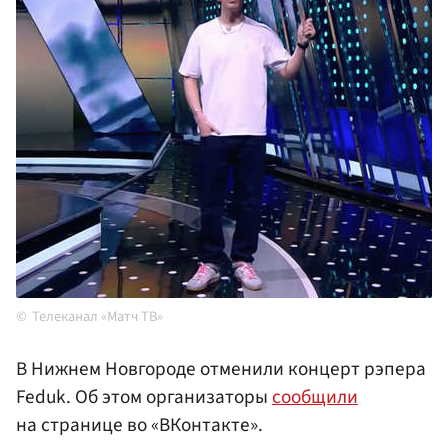
Телеканал «Матч ТВ»
В Нижнем Новгороде отменили концерт рэпера
Feduk. Об этом организаторы
сообщили
на странице во «ВКонтакте».