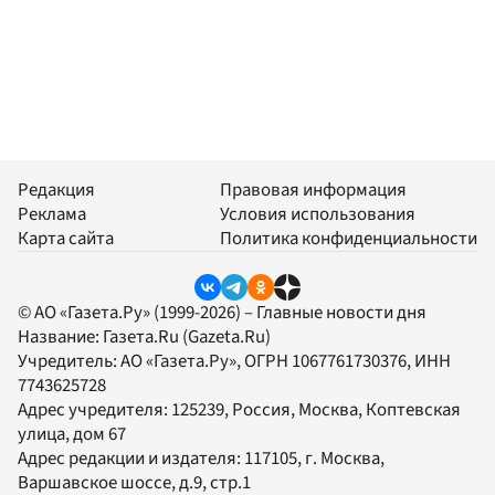
Редакция
Правовая информация
Реклама
Условия использования
Карта сайта
Политика конфиденциальности
© АО «Газета.Ру» (1999-2026) – Главные новости дня
Название:
Газета.Ru
(Gazeta.Ru)
Учредитель:
АО «Газета.Ру»
, ОГРН 1067761730376, ИНН
7743625728
Адрес учредителя: 125239, Россия, Москва, Коптевская
улица, дом 67
Адрес редакции и издателя:
117105
, г.
Москва
,
Варшавское шоссе, д.9, стр.1