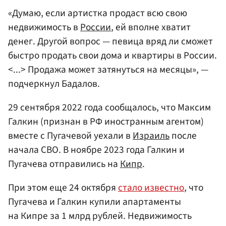
«Думаю, если артистка продаст всю свою
недвижимость в
России
, ей вполне хватит
денег. Другой вопрос — певица вряд ли сможет
быстро продать свои дома и квартиры в России.
<...> Продажа может затянуться на месяцы», —
подчеркнул Бадалов.
29 сентября 2022 года сообщалось, что Максим
Галкин (признан в РФ иностранным агентом)
вместе с Пугачевой уехали в
Израиль
после
начала СВО. В ноябре 2023 года Галкин и
Пугачева отправились на
Кипр
.
При этом еще 24 октября
стало известно
, что
Пугачева и Галкин купили апартаменты
на Кипре за 1 млрд рублей. Недвижимость