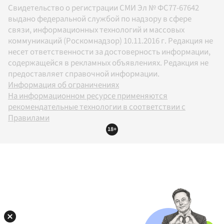
Свидетельство о регистрации СМИ Эл № ФС77-67642
выдано федеральной службой по надзору в сфере
связи, информационных технологий и массовых
коммуникаций (Роскомнадзор) 10.11.2016 г. Редакция не
несет ответственности за достоверность информации,
содержащейся в рекламных объявлениях. Редакция не
предоставляет справочной информации.
Информация об ограничениях
На информационном ресурсе применяются
рекомендательные технологии в соответствии с
Правилами
18+