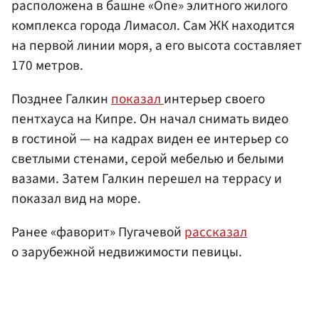
расположена в башне «One» элитного жилого
комплекса города Лимасол. Сам ЖК находится
на первой линии моря, а его высота составляет
170 метров.
Позднее Галкин
показал
интерьер своего
пентхауса на Кипре. Он начал снимать видео
в гостиной — на кадрах виден ее интерьер со
светлыми стенами, серой мебелью и белыми
вазами. Затем Галкин перешел на террасу и
показал вид на море.
Ранее «фаворит» Пугачевой
рассказал
о зарубежной недвижимости певицы.