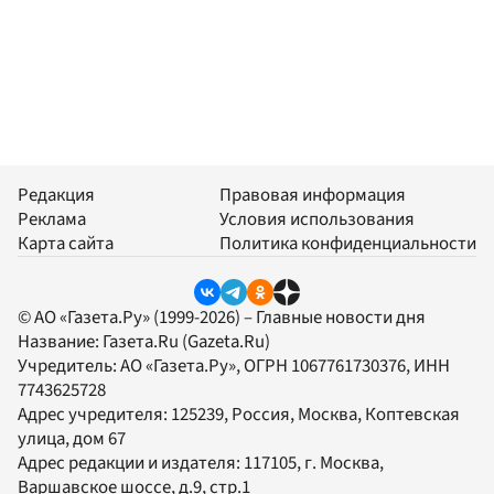
Редакция
Правовая информация
Реклама
Условия использования
Карта сайта
Политика конфиденциальности
© АО «Газета.Ру» (1999-2026) – Главные новости дня
Название:
Газета.Ru
(Gazeta.Ru)
Учредитель:
АО «Газета.Ру»
, ОГРН 1067761730376, ИНН
7743625728
Адрес учредителя: 125239, Россия, Москва, Коптевская
улица, дом 67
Адрес редакции и издателя:
117105
, г.
Москва
,
Варшавское шоссе, д.9, стр.1