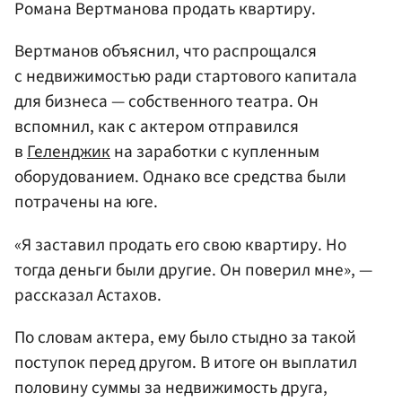
Романа Вертманова продать квартиру.
Вертманов объяснил, что распрощался
с недвижимостью ради стартового капитала
для бизнеса — собственного театра. Он
вспомнил, как с актером отправился
в
Геленджик
на заработки с купленным
оборудованием. Однако все средства были
потрачены на юге.
«Я заставил продать его свою квартиру. Но
тогда деньги были другие. Он поверил мне», —
рассказал Астахов.
По словам актера, ему было стыдно за такой
поступок перед другом. В итоге он выплатил
половину суммы за недвижимость друга,