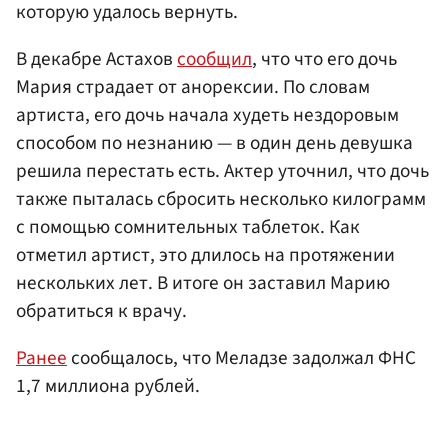
которую удалось вернуть.
В декабре Астахов
сообщил
, что что его дочь
Мария страдает от анорексии. По словам
артиста, его дочь начала худеть нездоровым
способом по незнанию — в один день девушка
решила перестать есть. Актер уточнил, что дочь
также пыталась сбросить несколько килограмм
с помощью сомнительных таблеток. Как
отметил артист, это длилось на протяжении
нескольких лет. В итоге он заставил Марию
обратиться к врачу.
Ранее
сообщалось, что Меладзе задолжал ФНС
1,7 миллиона рублей.