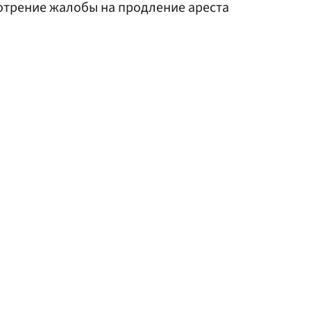
мотрение жалобы на продление ареста