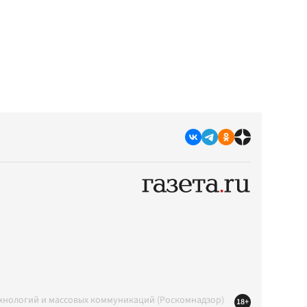
ехнологий и массовых коммуникаций (Роскомнадзор)
18+