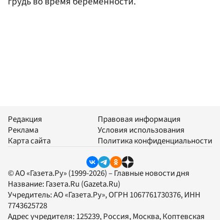
грудь во время беременности.
Редакция
Правовая информация
Реклама
Условия использования
Карта сайта
Политика конфиденциальности
© АО «Газета.Ру» (1999-2026) – Главные новости дня
Название:
Газета.Ru
(Gazeta.Ru)
Учредитель:
АО «Газета.Ру»
, ОГРН 1067761730376, ИНН
7743625728
Адрес учредителя: 125239, Россия, Москва, Коптевская