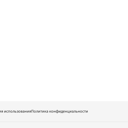
ия использования
Политика конфиденциальности