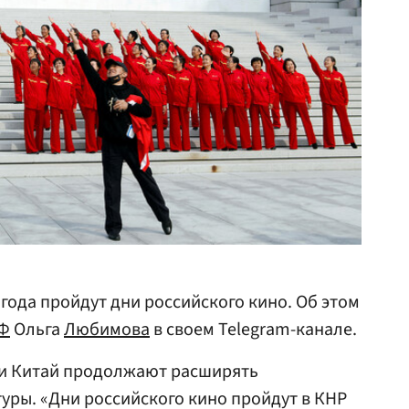
 года пройдут дни российского кино. Об этом
РФ
Ольга
Любимова
в своем Telegram-канале.
и Китай продолжают расширять
туры. «Дни российского кино пройдут в КНР