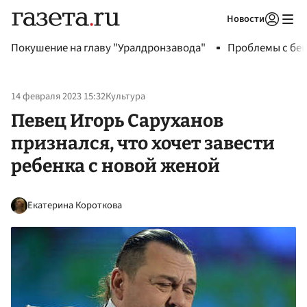
Новости
Авторизоваться
Покушение на главу "Уралдронзавода"
Проблемы с бен
14 февраля 2023 15:32
Культура
Певец Игорь Саруханов
признался, что хочет завести
ребенка с новой женой
Екатерина Короткова