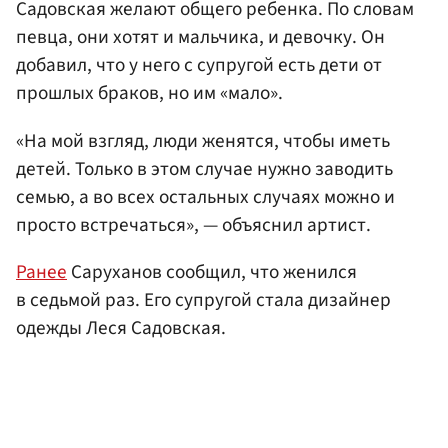
Садовская желают общего ребенка. По словам
певца, они хотят и мальчика, и девочку. Он
добавил, что у него с супругой есть дети от
прошлых браков, но им «мало».
«На мой взгляд, люди женятся, чтобы иметь
детей. Только в этом случае нужно заводить
семью, а во всех остальных случаях можно и
просто встречаться», — объяснил артист.
Ранее
Саруханов сообщил, что женился
в седьмой раз. Его супругой стала дизайнер
одежды Леся Садовская.