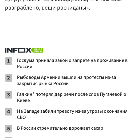
разграблено, вещи раскиданы».
1
Госдума приняла закон о запрете на проживание в
России
2
Рыбоводы Армении вышли на протесты из-за
закрытия рынка России
3
Галкин* потерял дар речи после слов Пугачевой о
Киеве
4
На Западе забили тревогу из-за угрозы окончания
СВО
5
В России стремительно дорожает сахар