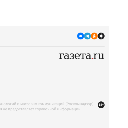
ехнологий и массовых коммуникаций (Роскомнадзор)
18+
ция не предоставляет справочной информации.