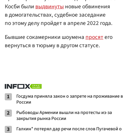
Косби были
выдвинуты
новые обвинения
в домогательствах, судебное заседание
по этому делу пройдет в апреле 2022 года.
Бывшие сокамерники шоумена
просят
его
вернуться в тюрьму в другом статусе.
1
Госдума приняла закон о запрете на проживание в
России
2
Рыбоводы Армении вышли на протесты из-за
закрытия рынка России
3
Галкин* потерял дар речи после слов Пугачевой о