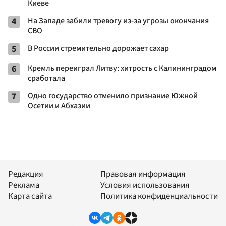
Киеве
4
На Западе забили тревогу из-за угрозы окончания
СВО
5
В России стремительно дорожает сахар
6
Кремль переиграл Литву: хитрость с Калининградом
сработала
7
Одно государство отменило признание Южной
Осетии и Абхазии
Редакция
Правовая информация
Реклама
Условия использования
Карта сайта
Политика конфиденциальности