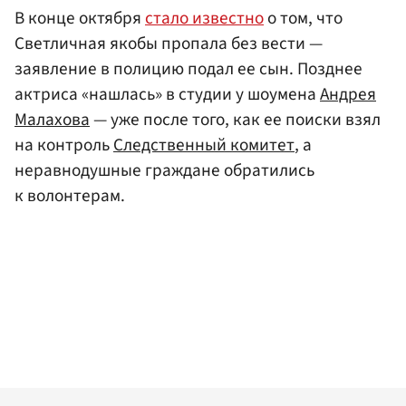
В конце октября
стало известно
о том, что
Светличная якобы пропала без вести —
заявление в полицию подал ее сын. Позднее
актриса «нашлась» в студии у шоумена
Андрея
Малахова
— уже после того, как ее поиски взял
на контроль
Следственный комитет
, а
неравнодушные граждане обратились
к волонтерам.