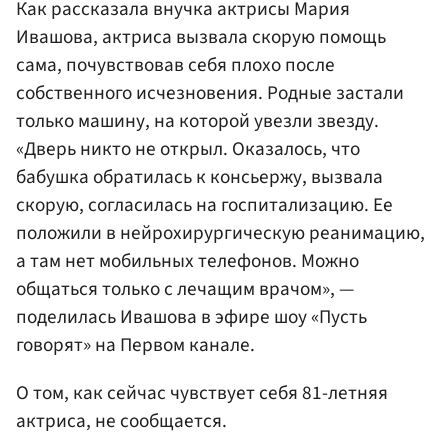
Как рассказала внучка актрисы Мария
Ивашова, актриса вызвала скорую помощь
сама, почувствовав себя плохо после
собственного исчезновения. Родные застали
только машину, на которой увезли звезду.
«Дверь никто не открыл. Оказалось, что
бабушка обратилась к консьержу, вызвала
скорую, согласилась на госпитализацию. Ее
положили в нейрохирургическую реанимацию,
а там нет мобильных телефонов. Можно
общаться только с лечащим врачом», —
поделилась Ивашова в эфире шоу «Пусть
говорят» на Первом канале.
О том, как сейчас чувствует себя 81-летняя
актриса, не сообщается.